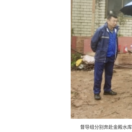
督导组分别奔赴金殿水库