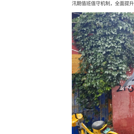
汛期值班值守机制，全面提升