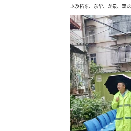
以及拓东、东华、龙泉、双龙