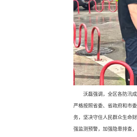
沃磊强调，全区各防汛成
严格按照省委、省政府和市委
务，坚决守住人民群众生命财
强监测预警，加强隐患排查，