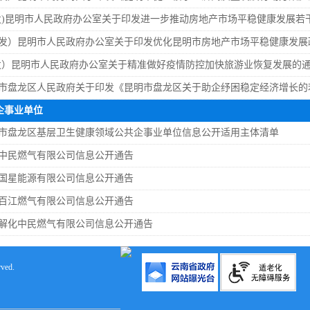
发)昆明市人民政府办公室关于印发进一步推动房地产市场平稳健康发展若
发）昆明市人民政府办公室关于印发优化昆明市房地产市场平稳健康发展
发）昆明市人民政府办公室关于精准做好疫情防控加快旅游业恢复发展的
市盘龙区人民政府关于印发《昆明市盘龙区关于助企纾困稳定经济增长的
企事业单位
市盘龙区基层卫生健康领域公共企事业单位信息公开适用主体清单
中民燃气有限公司信息公开通告
国星能源有限公司信息公开通告
百江燃气有限公司信息公开通告
解化中民燃气有限公司信息公开通告 ​
ved.