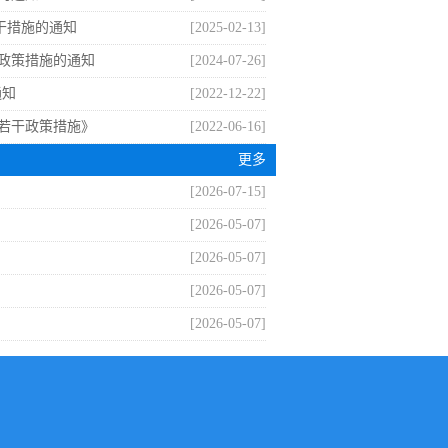
干措施的通知
[2025-02-13]
政策措施的通知
[2024-07-26]
通知
[2022-12-22]
若干政策措施》
[2022-06-16]
更多
[2026-07-15]
[2026-05-07]
[2026-05-07]
[2026-05-07]
[2026-05-07]