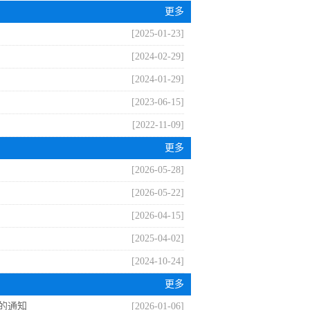
组织开展全区应急广播管理使...
更多
[2025-01-23]
[2024-02-29]
[2024-01-29]
[2023-06-15]
[2022-11-09]
更多
[2026-05-28]
[2026-05-22]
[2026-04-15]
[2025-04-02]
[2024-10-24]
更多
的通知
[2026-01-06]