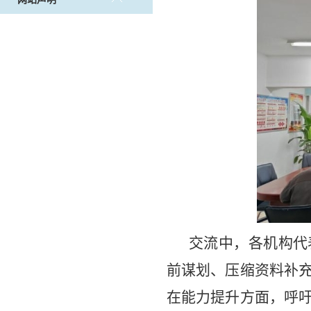
交流中，各机构代
前谋划、压缩资料补
在能力提升方面，呼