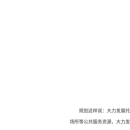
规划这样说：大力发展托
场所等公共服务资源，大力发