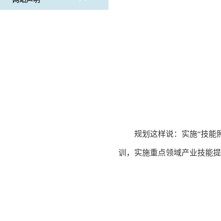
规划这样说：实施“技能
训，实施重点领域产业技能提