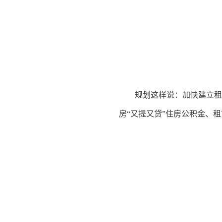
规划这样说：加快建立租
房“又提又贷”住房公积金、