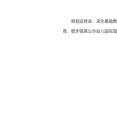
规划这样说：深化基础教
育，稳步提高公办幼儿园在园