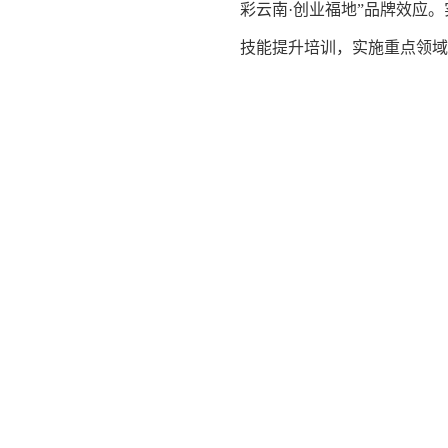
彩云南·创业福地”品牌效应
技能提升培训，实施重点领域