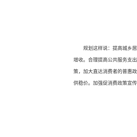
规划这样说：提高城乡居
增收。合理提高公共服务支
策，加大直达消费者的普惠政
供稳价。加强促消费政策宣传