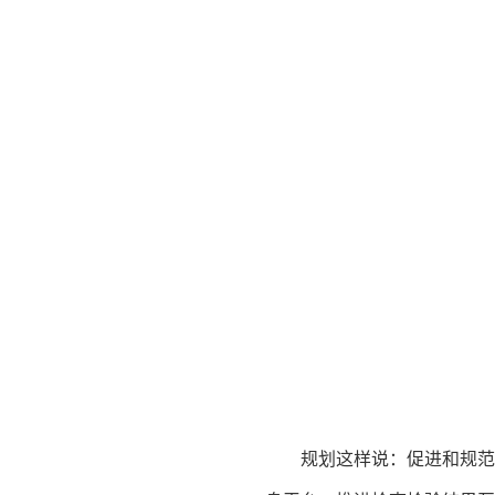
规划这样说：促进和规范