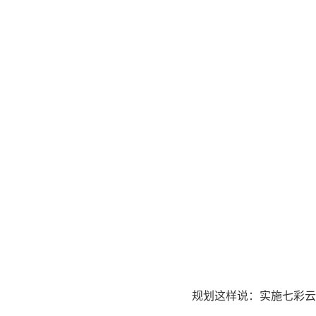
规划这样说：实施七彩云