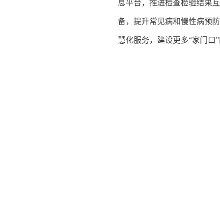
息平台，推进检查检验结果
备，提升常见病和慢性病预防
慧化服务，建设更多“家门口