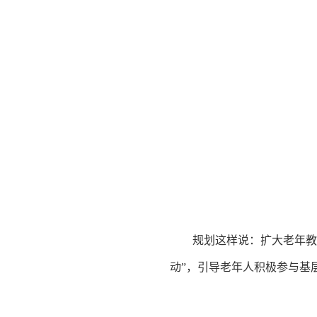
规划这样说：扩大老年教
动”，引导老年人积极参与基