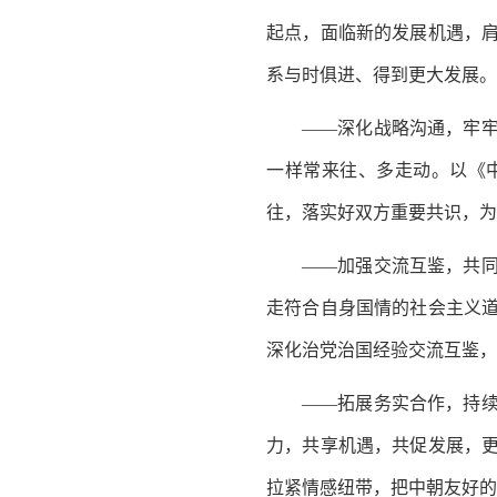
起点，面临新的发展机遇，
系与时俱进、得到更大发展。
——深化战略沟通，牢
一样常来往、多走动。以《
往，落实好双方重要共识，为
——加强交流互鉴，共
走符合自身国情的社会主义
深化治党治国经验交流互鉴，
——拓展务实合作，持
力，共享机遇，共促发展，
拉紧情感纽带，把中朝友好的