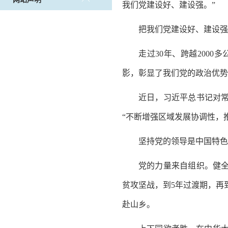
我们党建设好、建设强。”
把我们党建设好、建设强
走过30年、跨越200
影，彰显了我们党的政治优势
近日，习近平总书记对常
“不断增强区域发展协调性，
坚持党的领导是中国特色
党的力量来自组织。健全
贫攻坚战，到5年过渡期，再
赴山乡。