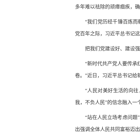
多年难以祛除的顽瘴痼疾，确
“我们党历经千锤百炼而
党百年之际，习近平总书记这
把我们党建设好、建设强
“新时代共产党人要传承
卷。”近日，习近平总书记给
“人民对美好生活的向往
我，不负人民”的信念融入一
“站在人民立场考虑问题
出强调全体人民共同富裕迈出