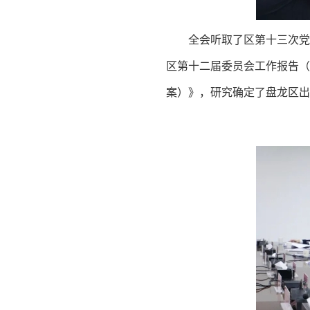
全会听取了区第十三次党
区第十二届委员会工作报告（
案）》，研究确定了盘龙区出