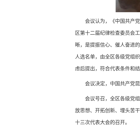
会议认为，《中国共产党
区第十二届纪律检查委员会
晰，是提振信心、催人奋进的
人选名单，由全区各级党组织
虑后提出，符合代表条件和结
会议决定，中国共产党昆明
会议号召，全区各级党组
放思想、开拓创新、埋头苦干
十三次代表大会的召开。