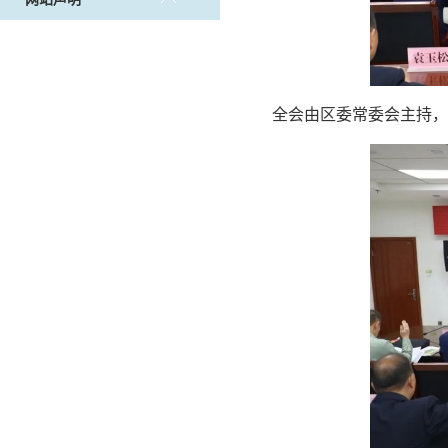
全会由区委常委会主持，