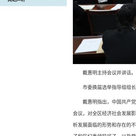
戴惠明主持会议并讲话。
市委换届选举指导组组长
戴惠明指出，中国共产党
会议，对全区经济社会发展影
析发展面临的形势和存在的不