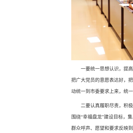
一要统一思想认识，提高
把广大党员的意愿表达好，把
动统一到市委要求上来，统一
二要认真履职尽责，积极
围绕“幸福盘龙”建设目标，
群众呼声、愿望和要求反映到