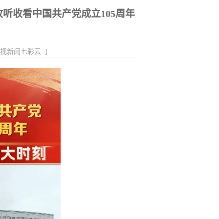
组织开展全区应急广播管理使...
听收看中国共产党成立105周年
视新闻七彩云
]