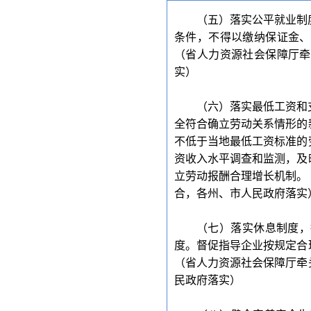
（五）落实公平就业制
条件，不得以缴纳保证金、
（省人力资源社会保障厅牵
实）
（六）落实最低工资和
全符合确立劳动关系情形的
不低于当地最低工资标准的
资收入水平调查和监测，及
立劳动报酬合理增长机制。
合，各州、市人民政府落实
（七）落实休息制度，
度。督促指导企业按规定合
（省人力资源社会保障厅牵
民政府落实）