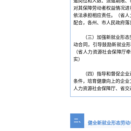
遣岗位和人数、派遣期限、
对其保障劳动者权益情况进
依法承担相应责任。（省人
配合，各州、市人民政府落
（三）加强新就业形态
动合同，引导鼓励新就业形
（省人力资源社会保障厅牵
实）
（四）指导和督促企业
条件，培育健康向上的企业
人力资源社会保障厅、省交
二
、
健全新就业形态劳动