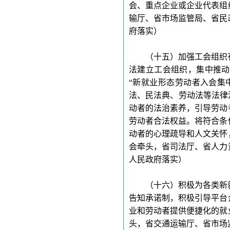
会、重点企业或企业代表组
输厅、省市场监管局、省民
府落实）
（十五）加强工会组织
法建立工会组织，集中推动
“新就业形态劳动者入会集
法、民法典、劳动法等法律
动者的法治素养，引导劳动
劳动者合法权益。将符合条
动者的心理疏导和人文关怀
会牵头，省司法厅、省人力
人民政府落实）
（十六）积极为各类新
告知承诺制，积极引导平台
业和劳动者提供便捷化的就
头，省交通运输厅、省市场