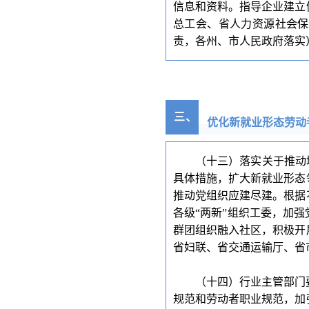
信息和资料。指导企业建立
总工会、省人力资源社会保
责，各州、市人民政府落实
三
、
优化新就业形态劳动
（十三）落实关于推动
具体措施，扩大新就业形态
推动党组织应建尽建。根据
各级“两新”组织工委，加
群团组织融入社区，积极开
省妇联、省交通运输厅、省
（十四）行业主管部门
规范和劳动者职业规范，加