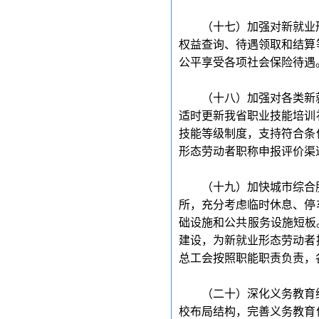
（十七）加强对新就业
权益查询、待遇领取和结算
公平享受各项社会保险待遇
（十八）加强对各类新
适时更新我省职业技能培训
技能等级制度，支持符合条
形态劳动者职称申报评价渠
（十九）加快城市综合
所，充分考虑临时休息、停
础设施和公共服务设施短板
建设，为新就业形态劳动者
总工会按照职能职责负责，
（二十）深化义务教育
校布局结构，完善义务教育