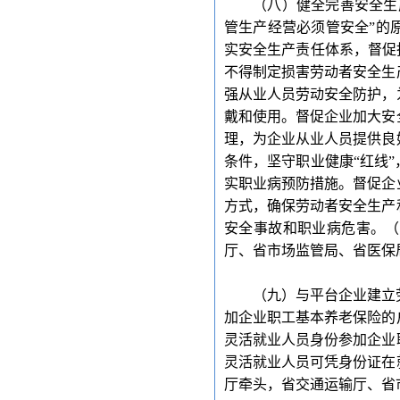
（八）健全完善安全生
管生产经营必须管安全”的
实安全生产责任体系，督促
不得制定损害劳动者安全生
强从业人员劳动安全防护，
戴和使用。督促企业加大安
理，为企业从业人员提供良
条件，坚守职业健康“红线
实职业病预防措施。督促企
方式，确保劳动者安全生产
安全事故和职业病危害。（
厅、省市场监管局、省医保
（九）与平台企业建立
加企业职工基本养老保险的
灵活就业人员身份参加企业
灵活就业人员可凭身份证在
厅牵头，省交通运输厅、省