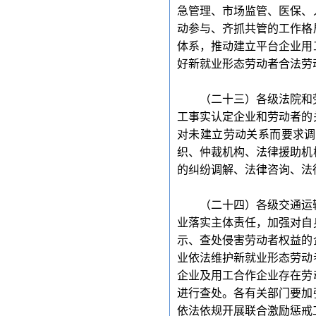
急管理、市场监管、医保、
动参与、齐抓共管的工作格
体系，推动建立平台企业用
好新就业形态劳动者合法劳
（二十三）各级法院和
工事实认定企业和劳动者的
对未建立劳动关系而要求调
织、仲裁机构、法律援助机
的纠纷调解、法律咨询、法
（二十四）各级交通运
业落实主体责任，加强对自
示、查处侵害劳动者权益的
业依法维护新就业形态劳动
企业及用工合作企业存在劳
进行查处。各有关部门要加
依法依规开展联合激励惩戒