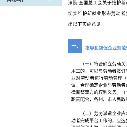
法院 全国总工会关于维护新
切实维护新就业形态劳动者
出以下实施意见：
一
、
指导和督促企业规范
（一）符合确立劳动关
用工的，可以与劳动者签订
业对劳动者进行劳动管理（
议，合理确定企业与劳动者
律调整双方的权利义务。（
职责配合，各州、市人民政
（二）劳务派遣企业应
动者完成平台工作的，应选