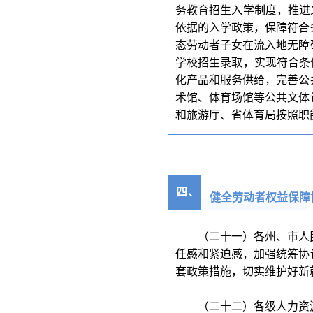
务教育招生入学制度，推进
依据的入学政策，保障符合
态劳动者子女在流入地无障
学校招生录取，实现符合条
化产品和服务供给，完善公
术馆、体育场馆等公共文体
和旅游厅、省体育局按照职
四
、
健全劳动者权益保障
（二十一）各州、市人
任感和紧迫感，加强统筹协
套政策措施，切实维护好新
（二十二）各级人力资