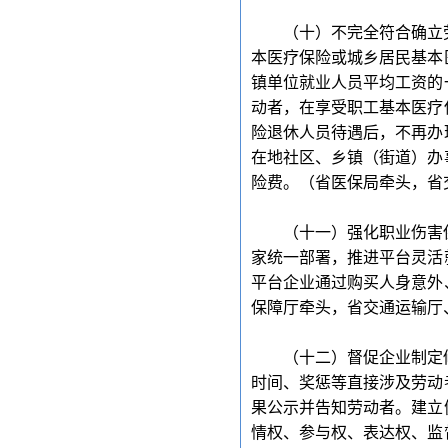
（十）不完全符合确立
本医疗保险或城乡居民基本
镇单位就业人员平均工资的
动者，在享受职工基本医疗
险退休人员待遇后，不再办
在地社区、乡镇（街道）办
险费。（省医保局牵头，省
（十一）强化职业伤害
家统一部署，推进平台灵活
平台企业通过购买人身意外
保障厅牵头，省交通运输厅
（十二）督促企业制定
时间、奖惩等直接涉及劳动
果公示并告知劳动者。建立
情权、参与权、表达权、监