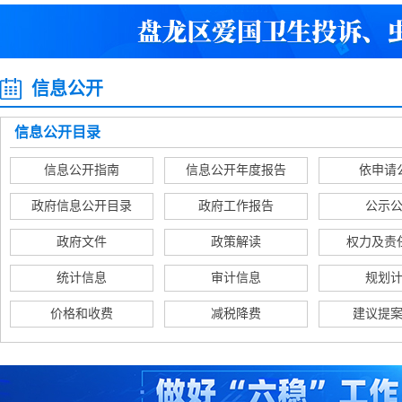
信息公开
信息公开目录
信息公开指南
信息公开年度报告
依申请
政府信息公开目录
政府工作报告
公示
政府文件
政策解读
权力及责
统计信息
审计信息
规划
价格和收费
减税降费
建议提