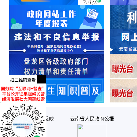
云南评议“码”上反映
云南省人民政府公报