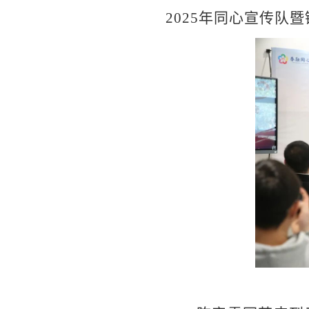
2025年同心宣传队