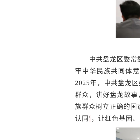
中共盘龙区委常
牢中华民族共同体意
2025年，中共盘
群众，讲好盘龙故事
族群众树立正确的国
认同
’
，让红色基因、