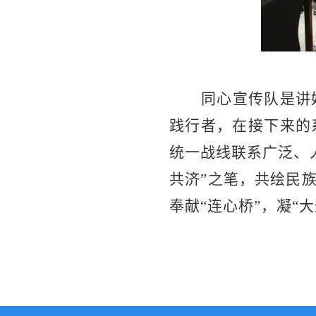
同心宣传队是讲
践行者，在接下来的
统一战线联系广泛、
共济”之笔，共绘民族
奉献“连心桥”，凝“