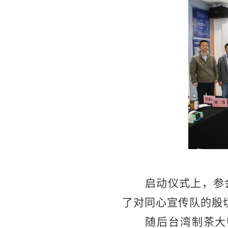
启动仪式上，参
了对同心宣传队的殷
随后台湾制茶大