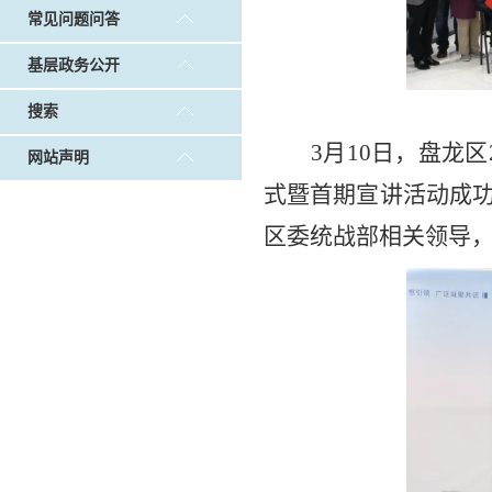
常见问题问答
基层政务公开
搜索
3月10日，盘龙
网站声明
式暨首期宣讲活动成
区委统战部相关领导，