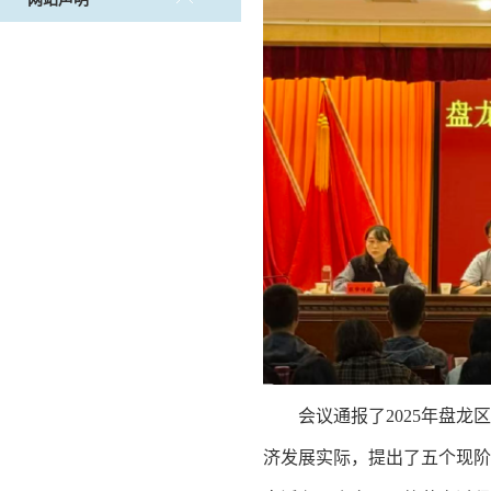
会议通报了2025年盘
济发展实际，提出了五个现阶