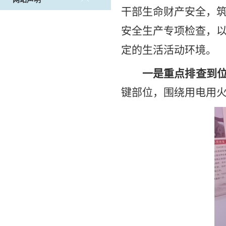
干部生命财产安全，
安全生产专项检查，
定的生活活动环境。
一是重点排查到
键部位，围绕用电用