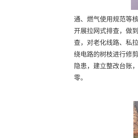
通、燃气使用规范等
开展拉网式排查，做
查，对老化线路、私
绕电路的树枝进行修
隐患，建立整改台账
零。