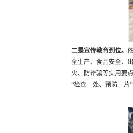
二是宣传教育到位。
全生产、食品安全、
火、防诈骗等实用要
“
检查一处、预防一片
”