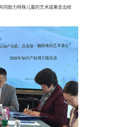
共同助力特殊儿童的艺术成果走出校