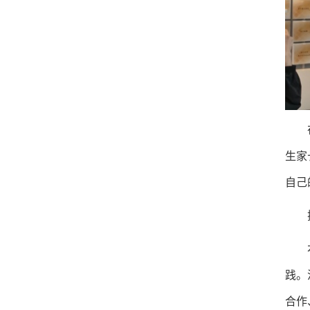
生家
自己
践。
合作