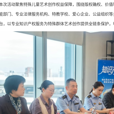
本次活动聚焦特殊儿童艺术创作权益保障，围绕版权确权、价值
能部门、专业法律服务机构、特教学校、爱心企业、公益组织等
台，以专业知识产权服务为特殊群体艺术创作提供全链条保护，