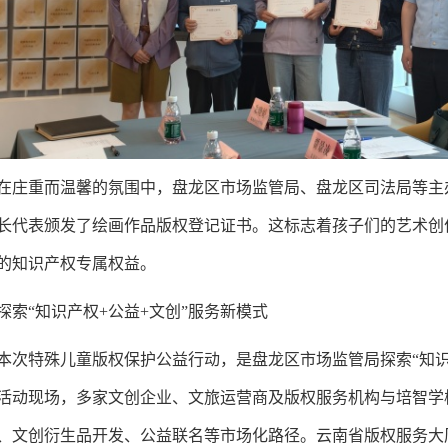
在庄重而温馨的氛围中，盘龙区市场监管局、盘龙区司法局等主
长代表颁发了绘画作品版权登记证书。这标志着孩子们的艺术创
的知识产权专属权益。
探索“知识产权+公益+文创”服务新模式
本次特殊儿童版权保护公益行动，是盘龙区市场监管局探索“知识
活动现场，多家文创企业、文旅运营商及版权服务机构与培智学
、文创衍生品开发、公益联名等市场化路径。云南省版权服务大