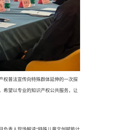
产权普法宣传向特殊群体延伸的一次探
。希望以专业的知识产权公共服务，让
目负责人现场解读“特殊儿童文创赋能计