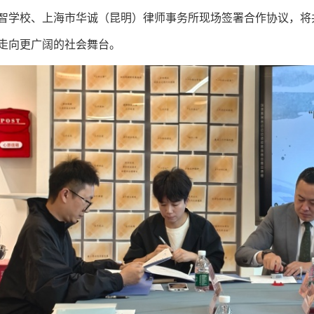
智学校、上海市华诚（昆明）律师事务所现场签署合作协议，将
走向更广阔的社会舞台。