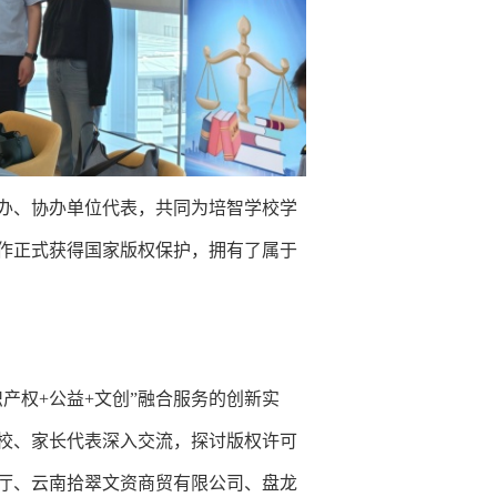
办、协办单位代表，共同为培智学校学
作正式获得国家版权保护，拥有了属于
产权+公益+文创”融合服务的创新实
校、家长代表深入交流，探讨版权许可
厅、云南拾翠文资商贸有限公司、盘龙