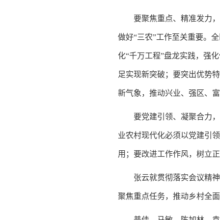
要聚焦重点、精准发力，奋
做好“三农”工作至关重要。
化“千万工程”盘龙实践，强
足实现新突破；要突出优势特
新气象，推动兴业、强区、富
要党建引领、凝聚合力，
业农村现代化必须以党建引领
用；要改进工作作风，树立正
张云就贯彻落实会议精神
聚焦重点任务，推动乡村全
普佳、马敏、陈加林、袁