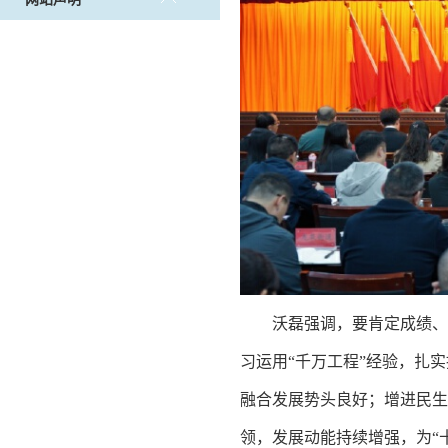
沃磊强调，要肯定成绩、
习运用“千万工程”经验，扎
融合发展势头良好；增进民
领，发展动能持续增强，为“