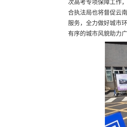
次高考专项保障工作
合执法局也将督促云
服务，全力做好城市
有序的城市风貌助力