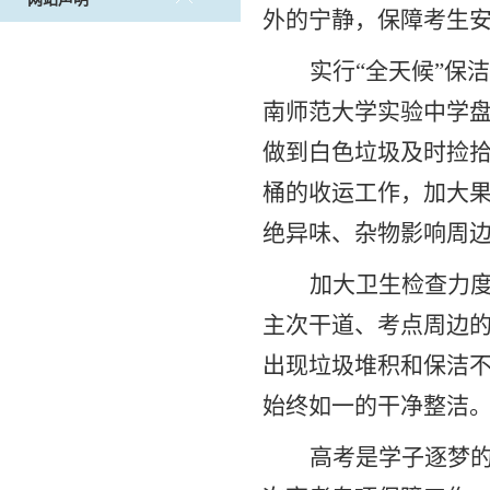
外的宁静，保障考生
实行“全天候”保
南师范大学实验中学盘
做到白色垃圾及时捡
桶的收运工作，加大
绝异味、杂物影响周边
加大卫生检查力
主次干道、考点周边
出现垃圾堆积和保洁
始终如一的干净整洁
高考是学子逐梦