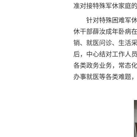
准对接特殊军休家庭
针对特殊困难军
休干部薛汝成年卧病
销、就医问诊、生活
后，中心结对工作人
各类政务业务，常态
办事就医等各类难题