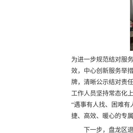
为进一步规范结对服
效，中心创新服务举
牌，清晰公示结对责
工作人员坚持常态化
“
遇事有人找、困难有
捷、高效、暖心的专
下一步，盘龙区