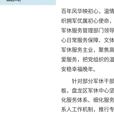
百年风华映初心，温
织拥军优属初心使命
军休服务管理部门领
心日常服务保障、文
军休服务主业，聚焦
爱服务，把党组织的
安稳幸福晚年。
针对部分军休干
板，盘龙区军休中心
化服务体系、细化服
系人工作机制，推行