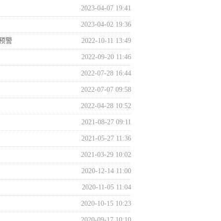
组织开展全区应急广播管理使...
2023-04-07 19:41
2023-04-02 19:36
预警
2022-10-11 13:49
2022-09-20 11:46
2022-07-28 16:44
2022-07-07 09:58
2022-04-28 10:52
2021-08-27 09:11
2021-05-27 11:36
2021-03-29 10:02
2020-12-14 11:00
2020-11-05 11:04
2020-10-15 10:23
2020-09-17 10:10