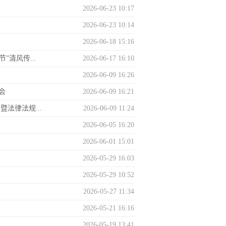
组织开展全区应急广播管理使...
础
2026-06-23 10:17
2026-06-23 10:14
2026-06-18 15:16
清风传...
2026-06-17 16:10
2026-06-09 16:26
会
2026-06-09 16:21
法律法规...
2026-06-09 11:24
2026-06-05 16:20
2026-06-01 15:01
2026-05-29 16:03
2026-05-29 10:52
2026-05-27 11:34
2026-05-21 16:16
2026-05-19 13:41