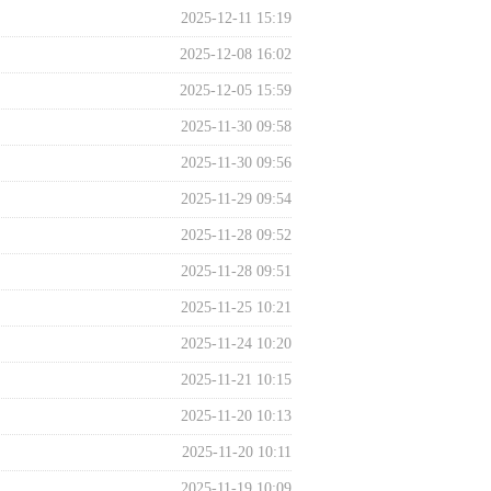
组织开展全区应急广播管理使...
2025-12-11 15:19
2025-12-08 16:02
2025-12-05 15:59
2025-11-30 09:58
2025-11-30 09:56
2025-11-29 09:54
2025-11-28 09:52
2025-11-28 09:51
2025-11-25 10:21
2025-11-24 10:20
2025-11-21 10:15
2025-11-20 10:13
2025-11-20 10:11
2025-11-19 10:09