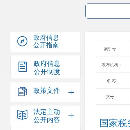
政府信息
公开指南
索引号：
政府信息
发布机构：
公开制度
名 称:
政策文件
文号：
法定主动
公开内容
国家税