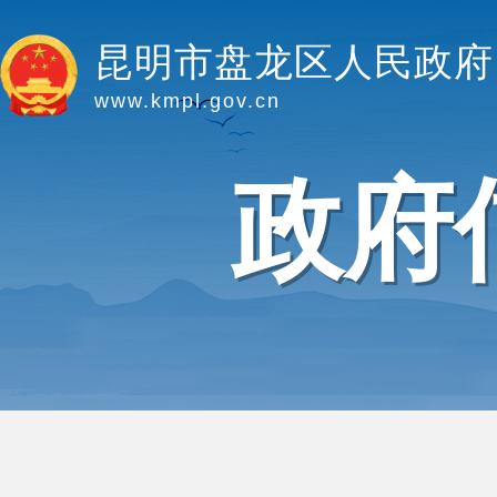
昆明市盘龙区人民政府
www.kmpl.gov.cn
政府