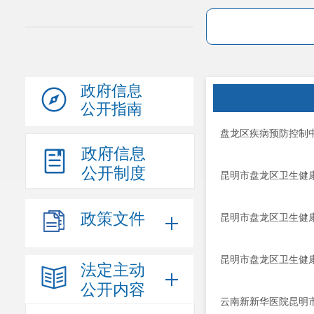
政府信息
公开指南
盘龙区疾病预防控制
政府信息
公开制度
昆明市盘龙区卫生健康
政策文件
昆明市盘龙区卫生健康
昆明市盘龙区卫生健康
法定主动
公开内容
云南新新华医院昆明