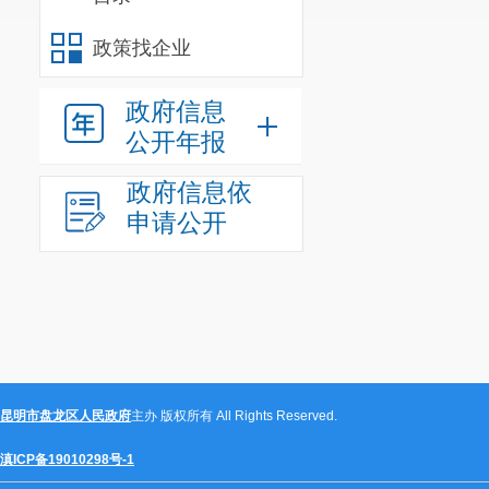
政策找企业
政府信息
公开年报
政府信息依
申请公开
昆明市盘龙区人民政府
主办 版权所有 All Rights Reserved.
滇ICP备19010298号-1