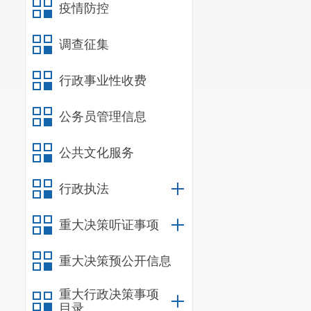
疫情防控
调查征集
行政事业性收费
公务员管理信息
公共文化服务
行政执法
重大决策听证事项
重大决策预公开信息
重大行政决策事项
目录