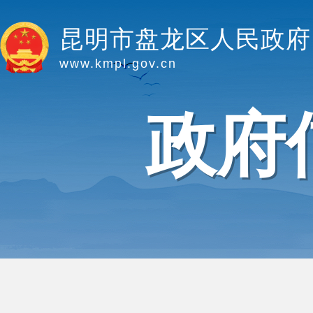
昆明市盘龙区人民政府
www.kmpl.gov.cn
政府