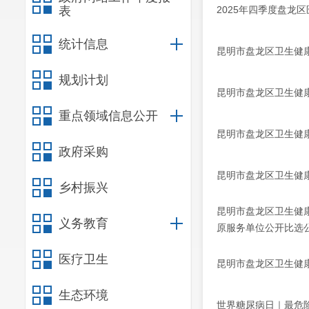
表
2025年四季度盘龙
统计信息
昆明市盘龙区卫生健
规划计划
昆明市盘龙区卫生健康
重点领域信息公开
昆明市盘龙区卫生健康
政府采购
昆明市盘龙区卫生健康
乡村振兴
昆明市盘龙区卫生健
义务教育
原服务单位公开比选
医疗卫生
昆明市盘龙区卫生健康
生态环境
世界糖尿病日｜最危险