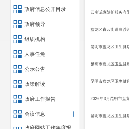
政府信息公开目录
云南诚惠陪护服务有
政府领导
盘龙区青云街道白沙
组织机构
昆明市盘龙区卫生健康
人事任免
昆明市盘龙区卫生健
公示公告
昆明市盘龙区卫生健康
政策解读
政府工作报告
2026年3月昆明市
会议信息
昆明市盘龙区卫生健康
政府网站工作年度报