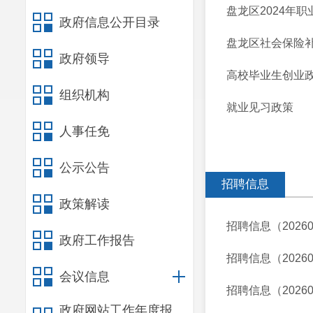
盘龙区2024年
政府信息公开目录
盘龙区社会保险
政府领导
高校毕业生创业
组织机构
就业见习政策
人事任免
公示公告
招聘信息
政策解读
招聘信息（20260
政府工作报告
招聘信息（20260
会议信息
招聘信息（20260
政府网站工作年度报