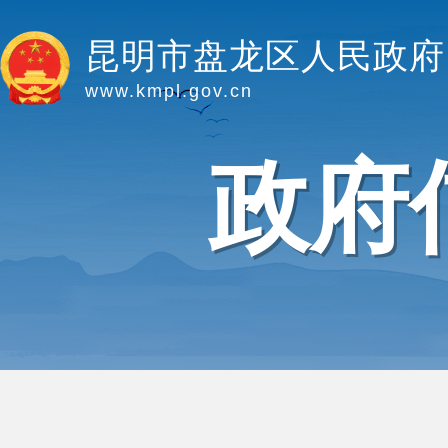
昆明市盘龙区人民政府
www.kmpl.gov.cn
政府