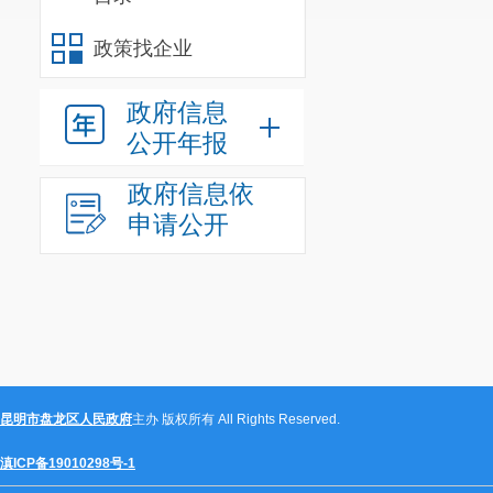
政策找企业
政府信息
公开年报
政府信息依
申请公开
昆明市盘龙区人民政府
主办 版权所有 All Rights Reserved.
滇ICP备19010298号-1