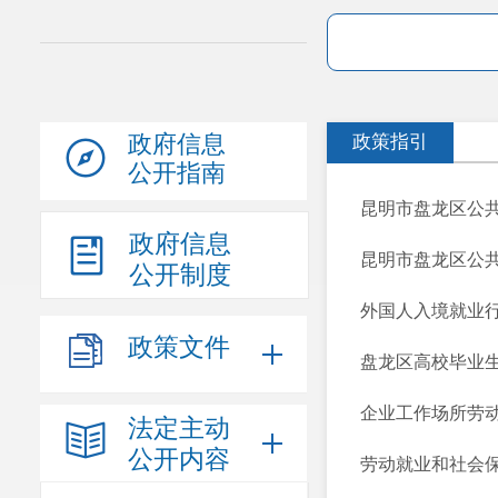
政府信息
政策指引
公开指南
昆明市盘龙区公共
政府信息
昆明市盘龙区公共
公开制度
外国人入境就业
政策文件
盘龙区高校毕业
企业工作场所劳
法定主动
公开内容
劳动就业和社会