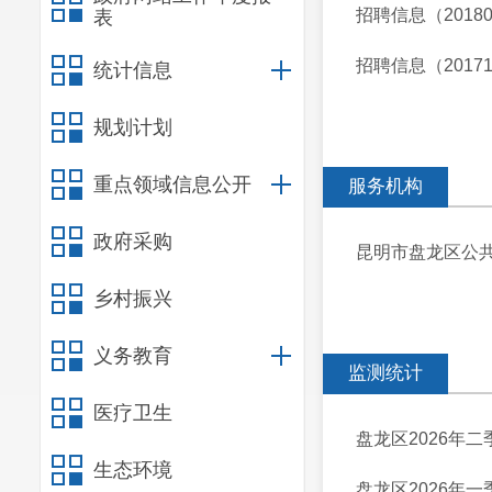
招聘信息（20180
表
招聘信息（20171
统计信息
规划计划
重点领域信息公开
服务机构
政府采购
昆明市盘龙区公
乡村振兴
义务教育
监测统计
医疗卫生
盘龙区2026年
生态环境
盘龙区2026年