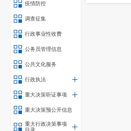
疫情防控
调查征集
行政事业性收费
公务员管理信息
公共文化服务
行政执法
重大决策听证事项
重大决策预公开信息
重大行政决策事项
目录