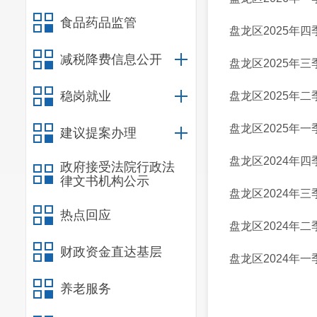
食品药品监管
盘龙区2025年
减税降费信息公开
盘龙区2025年
稳岗就业
盘龙区2025年
盘龙区2025年
建议提案办理
盘龙区2024年
政府接受法院行政法
律文书机构公示
盘龙区2024年
热点回应
盘龙区2024年
财政资金直达基层
盘龙区2024年
养老服务