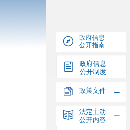
政府信息
公开指南
政府信息
公开制度
政策文件
法定主动
公开内容