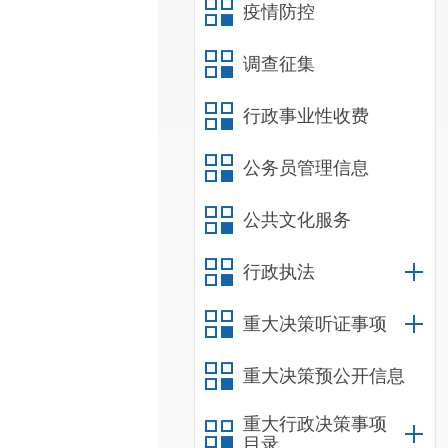
疫情防控
调查征集
行政事业性收费
公务员管理信息
公共文化服务
行政执法
重大决策听证事项
重大决策预公开信息
重大行政决策事项
目录