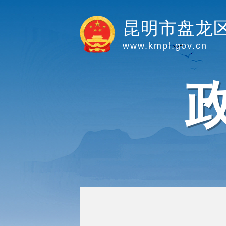
昆明市盘龙
www.kmpl.gov.cn