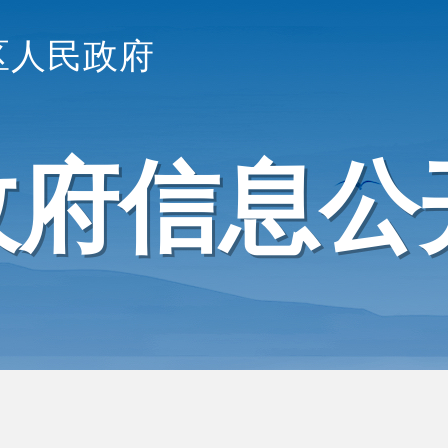
区人民政府
政府信息公