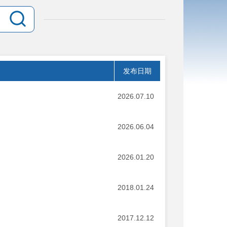
发布日期
2026.07.10
2026.06.04
2026.01.20
2018.01.24
2017.12.12