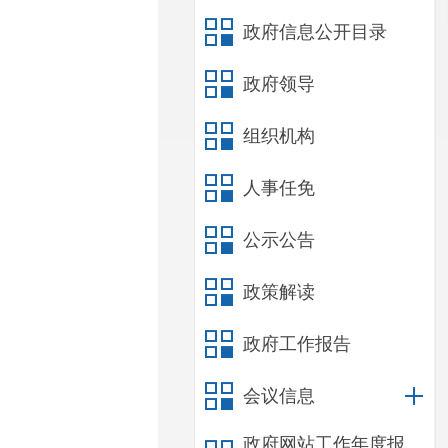
政府信息公开目录
政府领导
组织机构
人事任免
公示公告
政策解读
政府工作报告
会议信息
政府网站工作年度报