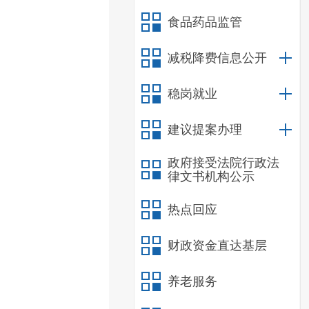
食品药品监管
减税降费信息公开
稳岗就业
建议提案办理
政府接受法院行政法
律文书机构公示
热点回应
财政资金直达基层
养老服务