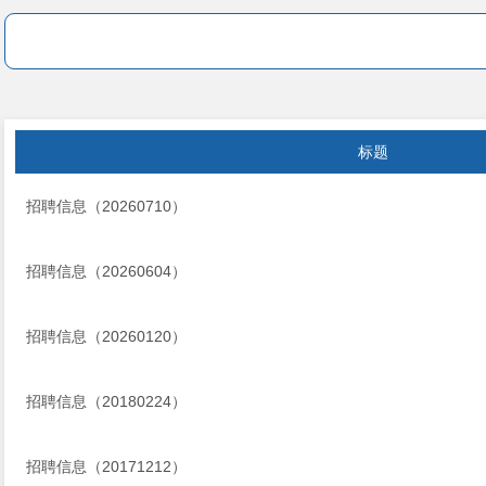
标题
招聘信息（20260710）
招聘信息（20260604）
招聘信息（20260120）
招聘信息（20180224）
招聘信息（20171212）