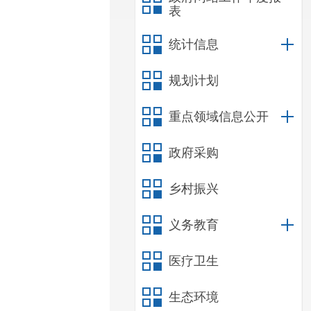
表
统计信息
规划计划
重点领域信息公开
政府采购
乡村振兴
义务教育
医疗卫生
生态环境