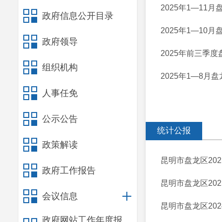
2025年1—11
政府信息公开目录
2025年1—10
政府领导
2025年前三季
组织机构
2025年1—8月
人事任免
公示公告
统计公报
政策解读
昆明市盘龙区20
政府工作报告
昆明市盘龙区20
会议信息
昆明市盘龙区20
政府网站工作年度报