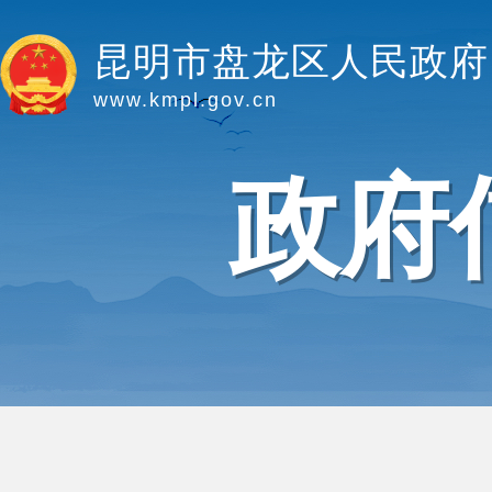
昆明市盘龙区人民政府
www.kmpl.gov.cn
政府