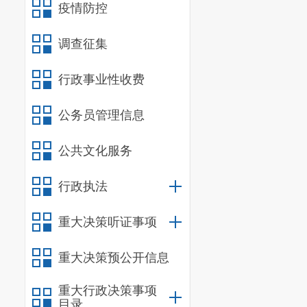
疫情防控
调查征集
行政事业性收费
公务员管理信息
公共文化服务
行政执法
重大决策听证事项
重大决策预公开信息
重大行政决策事项
目录