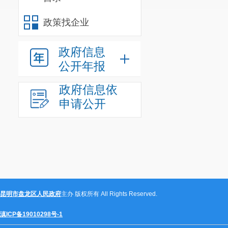
政策找企业
政府信息
公开年报
政府信息依
申请公开
昆明市盘龙区人民政府
主办 版权所有 All Rights Reserved.
滇ICP备19010298号-1