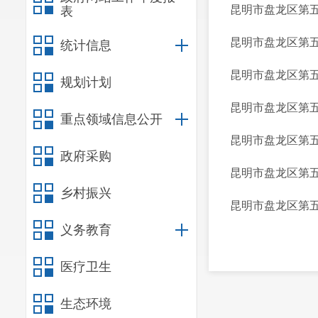
昆明市盘龙区第
表
昆明市盘龙区第
统计信息
昆明市盘龙区第
规划计划
昆明市盘龙区第
重点领域信息公开
昆明市盘龙区第
政府采购
昆明市盘龙区第
乡村振兴
昆明市盘龙区第
义务教育
医疗卫生
生态环境