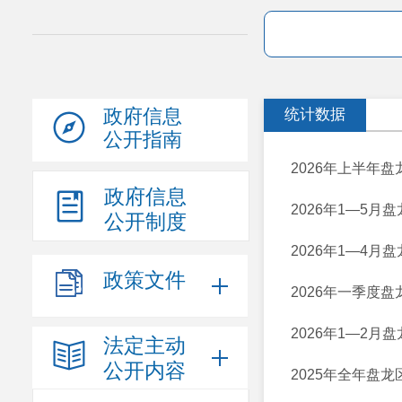
政府信息
统计数据
公开指南
2026年上半年
政府信息
2026年1—5月
公开制度
2026年1—4月
政策文件
2026年一季度
2026年1—2月
法定主动
公开内容
2025年全年盘