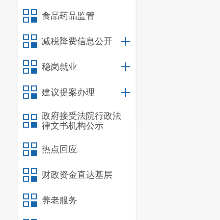
食品药品监管
减税降费信息公开
稳岗就业
建议提案办理
政府接受法院行政法
律文书机构公示
热点回应
财政资金直达基层
养老服务