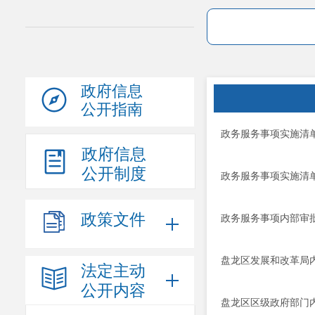
政府信息
公开指南
政务服务事项实施清
政府信息
公开制度
政务服务事项实施清
政策文件
政务服务事项内部审
盘龙区发展和改革局
法定主动
公开内容
盘龙区区级政府部门内