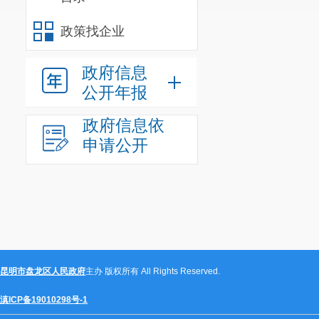
政策找企业
政府信息
公开年报
政府信息依
申请公开
昆明市盘龙区人民政府
主办 版权所有 All Rights Reserved.
滇ICP备19010298号-1