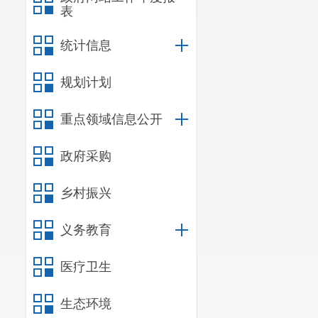
表
统计信息
规划计划
重点领域信息公开
政府采购
乡村振兴
义务教育
医疗卫生
生态环境