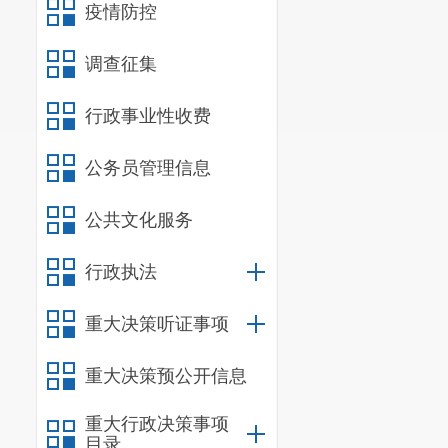
疫情防控
调查征集
行政事业性收费
公务员管理信息
公共文化服务
行政执法
重大决策听证事项
重大决策预公开信息
重大行政决策事项
目录