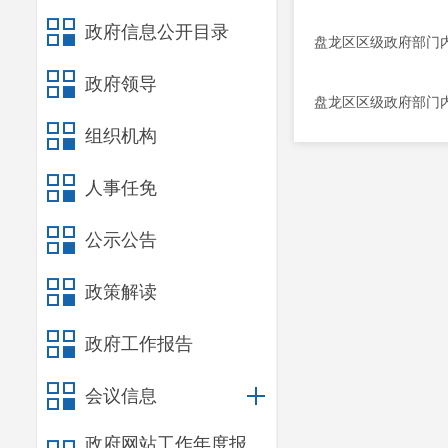
政府信息公开目录
盘龙区区级政府部门内
政府领导
盘龙区区级政府部门内
组织机构
人事任免
公示公告
政策解读
政府工作报告
会议信息
政府网站工作年度报