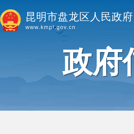
昆明市盘龙区人民政府
www.kmpl.gov.cn
政府