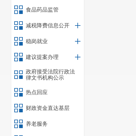
食品药品监管
减税降费信息公开
稳岗就业
建议提案办理
政府接受法院行政法
律文书机构公示
热点回应
财政资金直达基层
养老服务