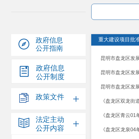
政府信息
重大建设项目批
公开指南
昆明市盘龙区发展
政府信息
昆明市盘龙区发展
公开制度
昆明市盘龙区发展
政策文件
《盘龙区双龙街道
《盘龙区青云01单
法定主动
公开内容
《盘龙区龙泉04单