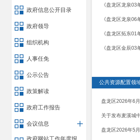
《盘龙区龙泉03单
政府信息公开目录
《盘龙区龙泉06
政府领导
《盘龙区拓东01单
组织机构
《盘龙区金辰03单
人事任免
公示公告
公共资源配置领
政策解读
盘龙区2026年
政府工作报告
关于发布麦溪城中
会议信息
盘龙区2026年
政府网站工作年度报