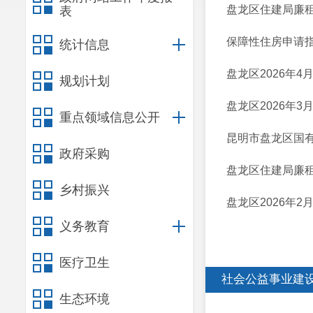
盘龙区住建局廉租
表
保障性住房申请
统计信息
盘龙区2026年
规划计划
盘龙区2026年
重点领域信息公开
昆明市盘龙区国有资
政府采购
盘龙区住建局廉租
乡村振兴
盘龙区2026年
义务教育
医疗卫生
社会公益事业建
生态环境