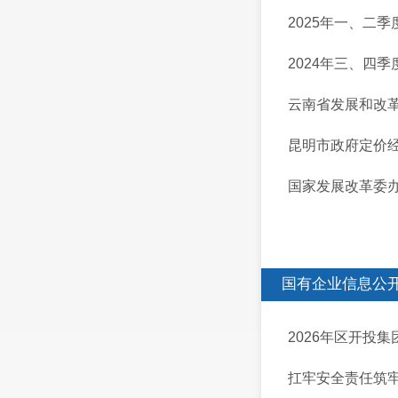
2025年一、二
2024年三、四
云南省发展和改
昆明市政府定价经
国家发展改革委办
国有企业信息公
2026年区开投
扛牢安全责任筑