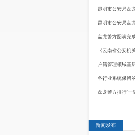
昆明市公安局盘龙
昆明市公安局盘龙分
盘龙警方圆满完
《云南省公安机
户籍管理领域基
各行业系统保留的
盘龙警方推行“一
新闻发布