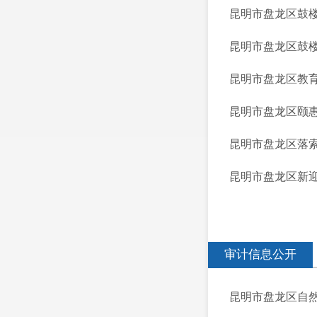
昆明市盘龙区鼓楼
昆明市盘龙区鼓楼
昆明市盘龙区教育
昆明市盘龙区颐惠
昆明市盘龙区落索
昆明市盘龙区新迎
审计信息公开
昆明市盘龙区自然资