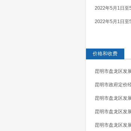
2022年5月1日
2022年5月1日
价格和收费
昆明市盘龙区发展
昆明市政府定价经
昆明市盘龙区发展
昆明市盘龙区发展
昆明市盘龙区发展