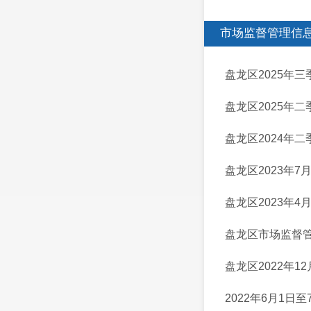
市场监督管理信
盘龙区2025年
盘龙区2025年
盘龙区2024年
盘龙区2023年
盘龙区2023年4
盘龙区市场监督
盘龙区2022年1
2022年6月1日