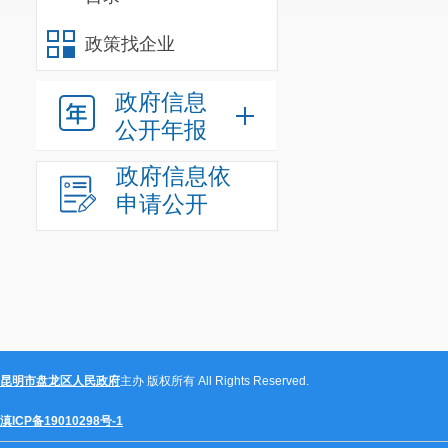
政策找企业
政府信息
公开年报
政府信息依
申请公开
昆明市盘龙区人民政府
主办 版权所有 All Rights Reserved.
滇ICP备19010298号-1