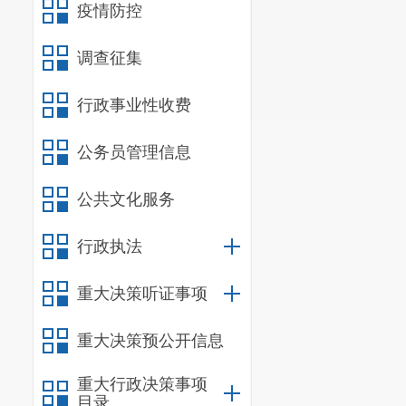
疫情防控
调查征集
行政事业性收费
公务员管理信息
公共文化服务
行政执法
重大决策听证事项
重大决策预公开信息
重大行政决策事项
目录