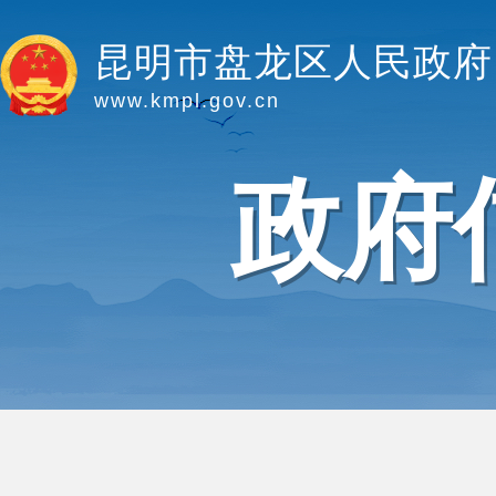
昆明市盘龙区人民政府
www.kmpl.gov.cn
政府