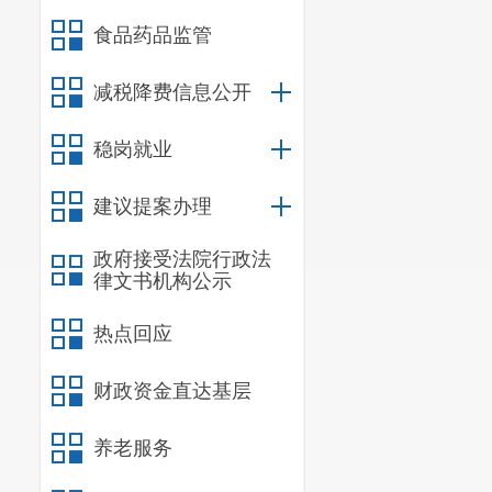
食品药品监管
减税降费信息公开
稳岗就业
建议提案办理
政府接受法院行政法
律文书机构公示
热点回应
财政资金直达基层
养老服务