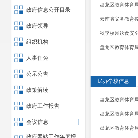
盘龙区教育体育局
政府信息公开目录
云南省义务教育
政府领导
秋季校园饮食安
组织机构
盘龙区教育体育
人事任免
公示公告
民办学校信息
政策解读
盘龙区教育体育局行
政府工作报告
盘龙区教育体育局行
会议信息
盘龙区教育体育局
政府网站工作年度报