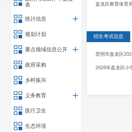
盘龙区教育体育局行
表
统计信息
规划计划
招生考试信息
重点领域信息公开
昆明市盘龙区20
政府采购
2026年盘龙区
乡村振兴
义务教育
医疗卫生
生态环境