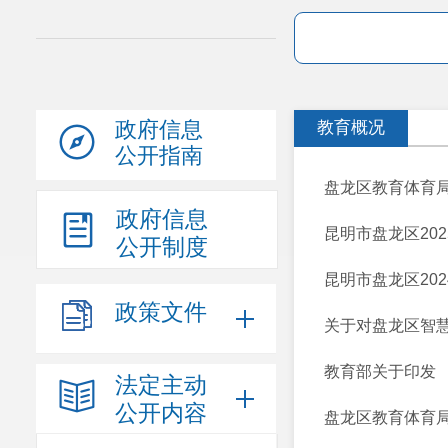
政府信息
教育概况
公开指南
盘龙区教育体育局
政府信息
昆明市盘龙区20
公开制度
昆明市盘龙区20
政策文件
关于对盘龙区智慧
教育部关于印发 
法定主动
公开内容
‌盘龙区教育体育