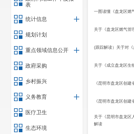
表
一图读懂《盘龙区燃
统计信息
关于《盘龙区燃气管
规划计划
(跟踪解读）关于对
重点领域信息公开
政府采购
关于《成立盘龙区生
乡村振兴
《昆明市盘龙区创建
义务教育
《昆明市盘龙区创建
医疗卫生
关于《昆明市盘龙区
解读
生态环境