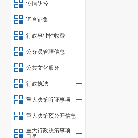
疫情防控
调查征集
行政事业性收费
公务员管理信息
公共文化服务
行政执法
重大决策听证事项
重大决策预公开信息
重大行政决策事项
目录