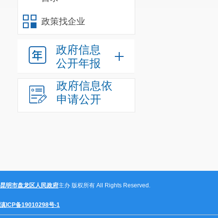
政策找企业
政府信息
公开年报
政府信息依
申请公开
昆明市盘龙区人民政府
主办 版权所有 All Rights Reserved.
滇ICP备19010298号-1