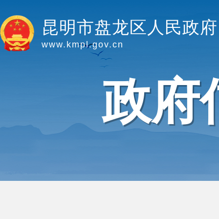
昆明市盘龙区人民政府
www.kmpl.gov.cn
政府