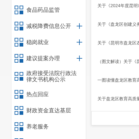
关于《2024年度昆
食品药品监管
关于《盘龙区创建义
减税降费信息公开
稳岗就业
关于《昆明市盘龙区
建议提案办理
（图文解读）关于《
政府接受法院行政法
律文书机构公示
一图读懂盘龙区教育
热点回应
关于盘龙区教育高质量
财政资金直达基层
养老服务