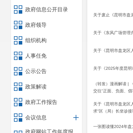
政府信息公开目录
关于废止《昆明市盘
政府领导
关于《东风广场管理
组织机构
关于《昆明市盘龙区
人事任免
关于《2025年度昆
公示公告
（转发）漫画解读 |
政策解读
交往“正面、负面、倡
政府工作报告
关于《昆明市盘龙区
求“区（局）长坐诊接
会议信息
一张图读懂2024年
政府网站工作年度报