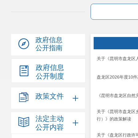
政府信息
公开指南
关于《昆明市盘龙区
政府信息
公开制度
盘龙区2026年度10
政策文件
《昆明市盘龙区自然
关于《昆明市盘龙区
法定主动
行）》的政策解读
公开内容
关于《盘龙区行政许可