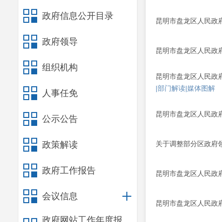
政府信息公开目录
昆明市盘龙区人民政
政府领导
昆明市盘龙区人民政
组织机构
昆明市盘龙区人民政
|部门解读
|媒体图解
人事任免
昆明市盘龙区人民政
公示公告
政策解读
关于调整部分区政府领
政府工作报告
昆明市盘龙区人民政
会议信息
昆明市盘龙区人民政
政府网站工作年度报