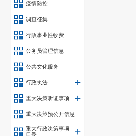
疫情防控
调查征集
行政事业性收费
公务员管理信息
公共文化服务
行政执法
重大决策听证事项
重大决策预公开信息
重大行政决策事项
目录