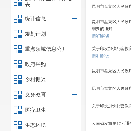
表
昆明市盘龙区人民政
统计信息
昆明市盘龙区人民政
纲要的通知
规划计划
|部门解读
重点领域信息公开
关于印发加快配套教
|部门解读
政府采购
昆明市盘龙区人民政
乡村振兴
昆明市盘龙区人民政
义务教育
关于印发加快配套教
医疗卫生
云南省发布第12号
生态环境