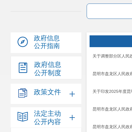
政府信息
公开指南
关于调整部分区人民
政府信息
公开制度
昆明市盘龙区人民政
政策文件
关于印发2025年度
昆明市盘龙区人民政
法定主动
公开内容
昆明市盘龙区人民政