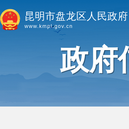
昆明市盘龙区人民政府
www.kmpl.gov.cn
政府