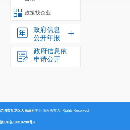
政策找企业
政府信息
公开年报
政府信息依
申请公开
昆明市盘龙区人民政府
主办 版权所有 All Rights Reserved.
滇ICP备19010298号-1