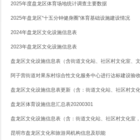
2025年度盘龙区体育场地统计调查主要数据
2025年盘龙区“十五分钟健身圈”体育基础设施建设情况
2024年盘龙区文化设施信息表
2023年盘龙区文化设施信息表
盘龙区文化设施信息表（含街道文化站、社区村文化室、
阿子营街道对果东村综合性文化服务中心进行达标建设验
盘龙区文化设施信息表更新（含：街道文化站、社区村文化
盘龙区体育设施信息汇总表20200301
盘龙区文化设施信息表（含：街道文化站、社区村文化室，
昆明市盘龙区文化和旅游局机构信息及职能