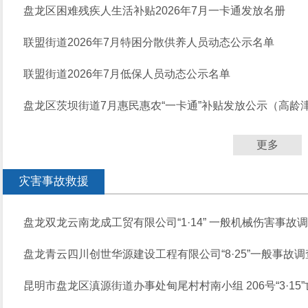
盘龙区困难残疾人生活补贴2026年7月一卡通发放名册
联盟街道2026年7月特困分散供养人员动态公示名单
联盟街道2026年7月低保人员动态公示名单
盘龙区茨坝街道7月惠民惠农“一卡通”补贴发放公示（高龄
更多
灾害事故救援
盘龙双龙云南龙成工贸有限公司“1·14” 一般机械伤害事故
盘龙青云四川创世华源建设工程有限公司“8·25”一般事故
昆明市盘龙区滇源街道办事处甸尾村村南小组 206号“3·1