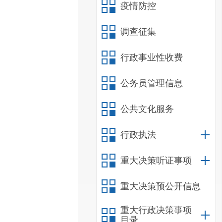
疫情防控
调查征集
行政事业性收费
公务员管理信息
公共文化服务
行政执法
重大决策听证事项
重大决策预公开信息
重大行政决策事项
目录