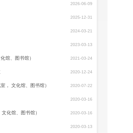
2026-06-09
2025-12-31
2024-03-21
2023-03-13
文化馆、图书馆）
2021-03-24
收
2020-12-24
室， 文化馆、图书馆）
2020-07-22
2020-03-16
 文化馆、图书馆）
2020-03-16
2020-03-13