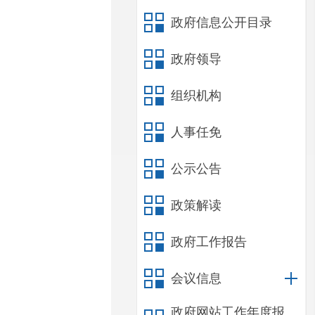
政府信息公开目录
政府领导
组织机构
人事任免
公示公告
政策解读
政府工作报告
会议信息
政府网站工作年度报