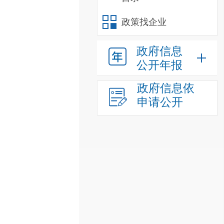
政策找企业
政府信息
公开年报
政府信息依
申请公开