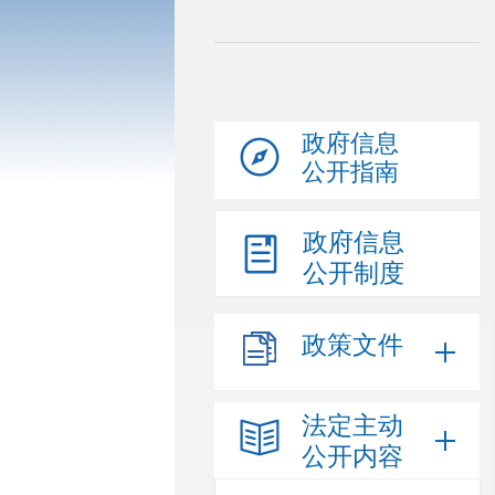
政府信息
公开指南
政府信息
公开制度
政策文件
法定主动
公开内容