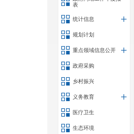
表
统计信息
规划计划
重点领域信息公开
政府采购
乡村振兴
义务教育
医疗卫生
生态环境