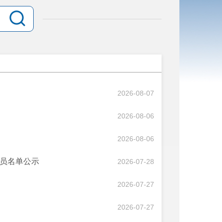
2026-08-07
2026-08-06
2026-08-06
人员名单公示
2026-07-28
2026-07-27
2026-07-27