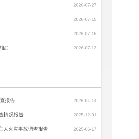
2026-07-27
2026-07-15
2026-07-15
津贴）
2026-07-13
调查报告
2026-04-14
调查情况报告
2025-12-01
5”亡人火灾事故调查报告
2025-06-17