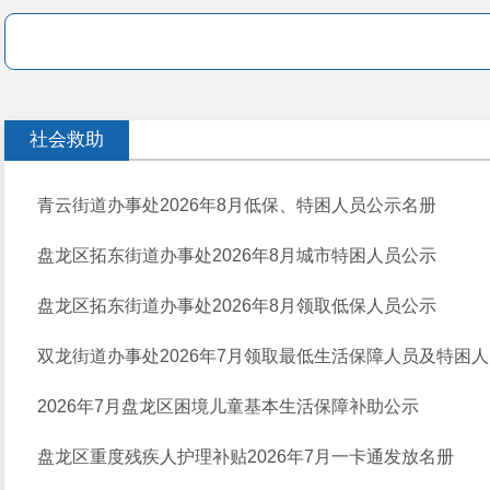
社会救助
青云街道办事处2026年8月低保、特困人员公示名册
盘龙区拓东街道办事处2026年8月城市特困人员公示
盘龙区拓东街道办事处2026年8月领取低保人员公示
双龙街道办事处2026年7月领取最低生活保障人员及特困
2026年7月盘龙区困境儿童基本生活保障补助公示
盘龙区重度残疾人护理补贴2026年7月一卡通发放名册