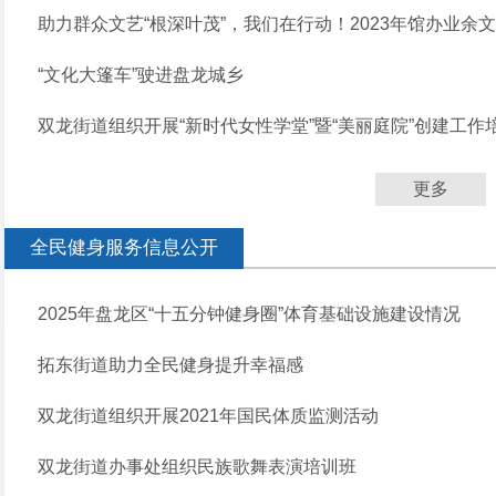
助力群众文艺“根深叶茂”，我们在行动！2023年馆办业余
“文化大篷车”驶进盘龙城乡
双龙街道组织开展“新时代女性学堂”暨“美丽庭院”创建工作
更多
全民健身服务信息公开
2025年盘龙区“十五分钟健身圈”体育基础设施建设情况
拓东街道助力全民健身提升幸福感
双龙街道组织开展2021年国民体质监测活动
双龙街道办事处组织民族歌舞表演培训班