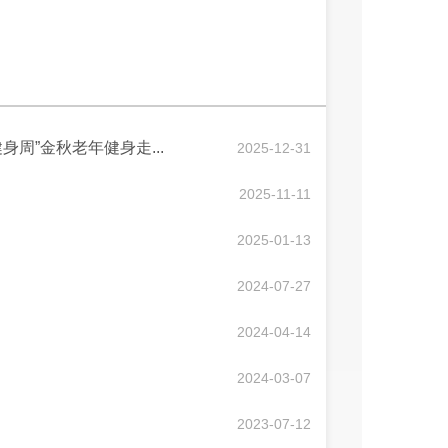
身周”金秋老年健身走...
2025-12-31
2025-11-11
2025-01-13
2024-07-27
2024-04-14
2024-03-07
2023-07-12