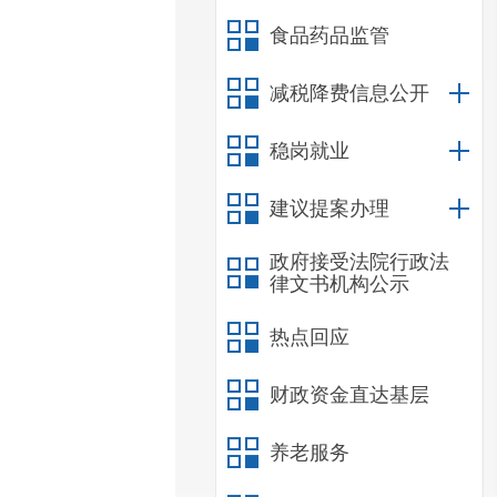
食品药品监管
减税降费信息公开
稳岗就业
建议提案办理
政府接受法院行政法
律文书机构公示
热点回应
财政资金直达基层
养老服务