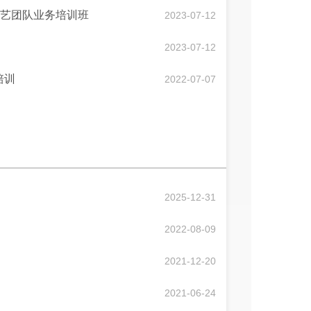
文艺团队业务培训班
2023-07-12
2023-07-12
培训
2022-07-07
2025-12-31
2022-08-09
2021-12-20
2021-06-24