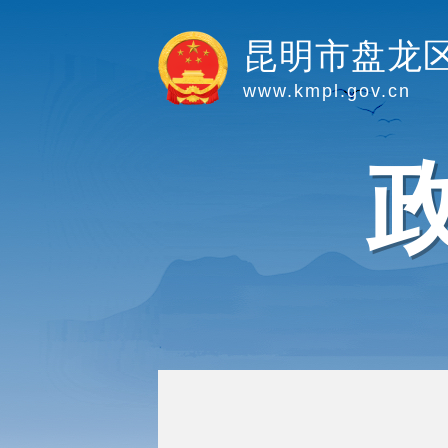
昆明市盘龙
www.kmpl.gov.cn