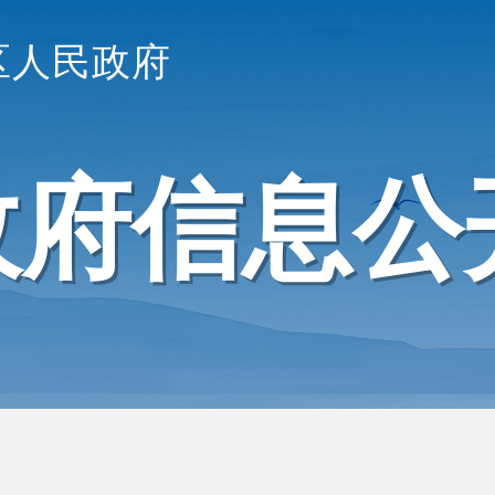
区人民政府
政府信息公