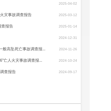
2025-04-02
亡人火灾事故调查报告
2025-03-12
调查报告
2025-01-14
2024-12-31
1”一般高坠死亡事故调查报...
2024-11-26
”亡人火灾事故调查报...
2024-10-24
故调查报告
2024-09-17