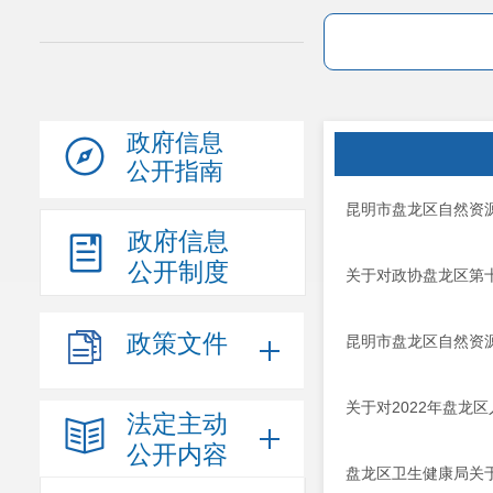
政府信息
公开指南
昆明市盘龙区自然资
政府信息
公开制度
关于对政协盘龙区第十
政策文件
昆明市盘龙区自然资
关于对2022年盘龙
法定主动
公开内容
盘龙区卫生健康局关于