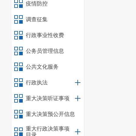
疫情防控
调查征集
行政事业性收费
公务员管理信息
公共文化服务
行政执法
重大决策听证事项
重大决策预公开信息
重大行政决策事项
目录