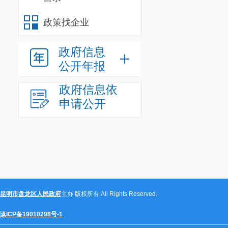
政策找企业
政府信息
公开年报
政府信息依
申请公开
昆明市盘龙区人民政府
主办 版权所有 All Rights Reserved.
滇ICP备19010298号-1