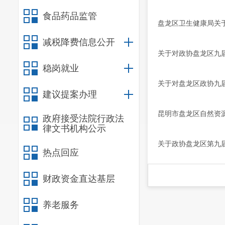
食品药品监管
盘龙区卫生健康局关于
减税降费信息公开
关于对政协盘龙区九届
稳岗就业
关于对盘龙区政协九
建议提案办理
昆明市盘龙区自然资源
政府接受法院行政法
律文书机构公示
关于政协盘龙区第九
热点回应
财政资金直达基层
养老服务