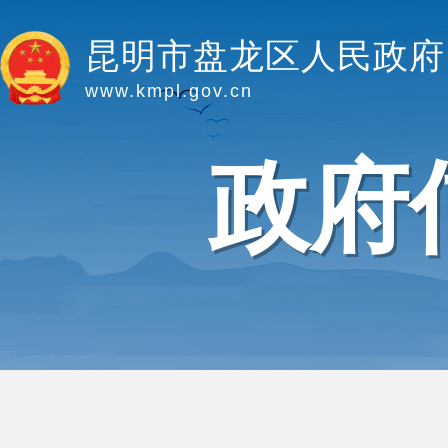
昆明市盘龙区人民政府
www.kmpl.gov.cn
政府