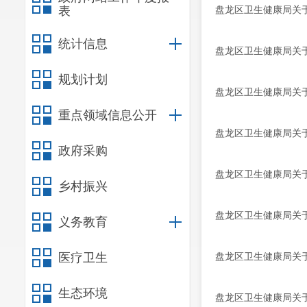
表
盘龙区卫生健康局关于
统计信息
盘龙区卫生健康局关于
规划计划
盘龙区卫生健康局关于
重点领域信息公开
盘龙区卫生健康局关于
政府采购
盘龙区卫生健康局关于
乡村振兴
盘龙区卫生健康局关于
义务教育
医疗卫生
盘龙区卫生健康局关于
生态环境
盘龙区卫生健康局关于