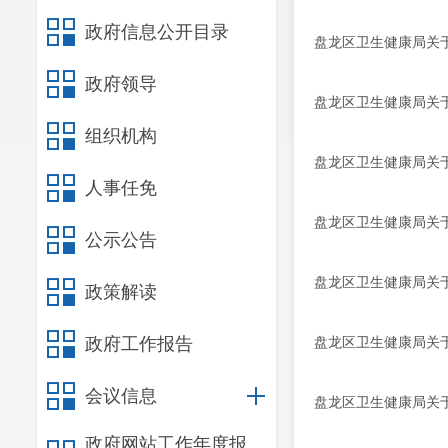
政府信息公开目录
盘龙区卫生健康局关于
政府领导
盘龙区卫生健康局关于
组织机构
盘龙区卫生健康局关于
人事任免
盘龙区卫生健康局关于
公示公告
盘龙区卫生健康局关于
政策解读
政府工作报告
盘龙区卫生健康局关于
会议信息
盘龙区卫生健康局关于
政府网站工作年度报