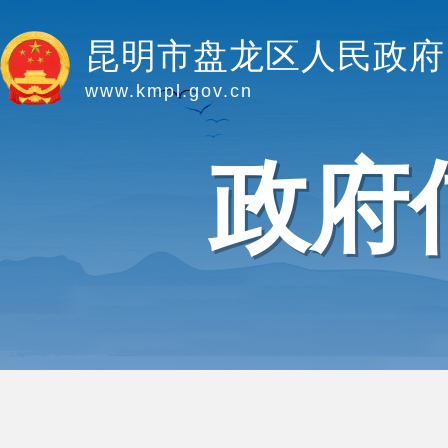
昆明市盘龙区人民政府
www.kmpl.gov.cn
政府