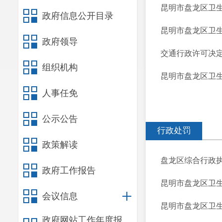
昆明市盘龙区卫生健
政府信息公开目录
昆明市盘龙区卫生健
政府领导
交通行政许可决定
组织机构
昆明市盘龙区卫生健
人事任免
公示公告
行政处罚
政策解读
盘龙区综合行政执
政府工作报告
昆明市盘龙区卫生
会议信息
昆明市盘龙区卫生
政府网站工作年度报