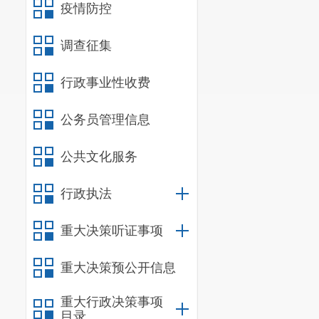
疫情防控
调查征集
行政事业性收费
公务员管理信息
公共文化服务
行政执法
重大决策听证事项
重大决策预公开信息
重大行政决策事项
目录