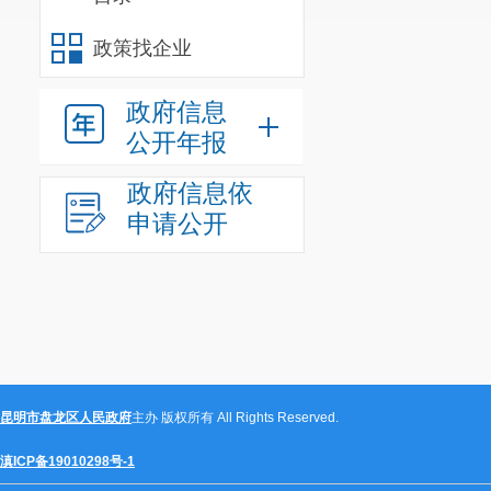
政策找企业
政府信息
公开年报
政府信息依
申请公开
昆明市盘龙区人民政府
主办 版权所有 All Rights Reserved.
滇ICP备19010298号-1