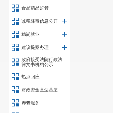
食品药品监管
减税降费信息公开
稳岗就业
建议提案办理
政府接受法院行政法
律文书机构公示
热点回应
财政资金直达基层
养老服务