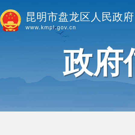
昆明市盘龙区人民政府
www.kmpl.gov.cn
政府