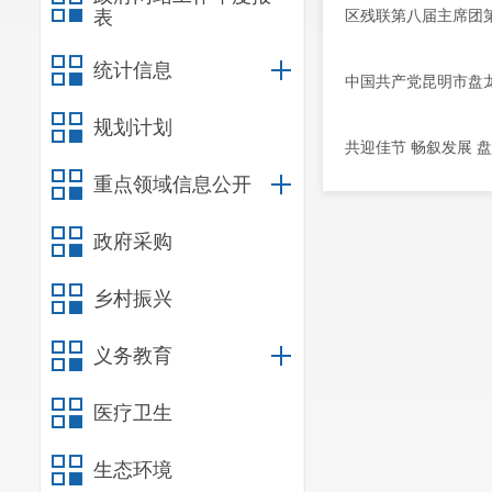
表
区残联第八届主席团
统计信息
中国共产党昆明市盘
规划计划
共迎佳节 畅叙发展 
重点领域信息公开
政府采购
乡村振兴
义务教育
医疗卫生
生态环境