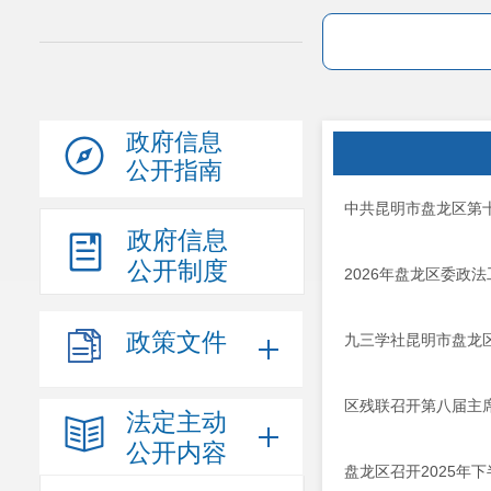
政府信息
公开指南
中共昆明市盘龙区第
政府信息
公开制度
2026年盘龙区委政
政策文件
九三学社昆明市盘龙
区残联召开第八届主
法定主动
公开内容
盘龙区召开2025年