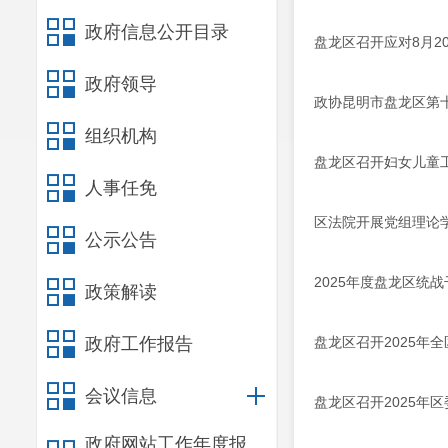
政府信息公开目录
盘龙区召开应对8月2
政府领导
政协昆明市盘龙区第
组织机构
盘龙区召开妇女儿童
人事任免
区法院开展党组理论学
公示公告
2025年度盘龙区统
政策解读
政府工作报告
盘龙区召开2025年
会议信息
盘龙区召开2025年
政府网站工作年度报