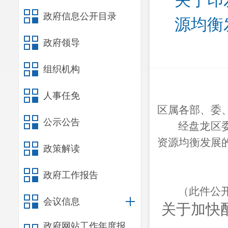
关于印
政府信息公开目录
源均衡
政府领导
组织机构
人事任免
区属各部、委
公示公告
经盘龙区
资源均衡发展
政策解读
政府工作报告
（此件公
会议信息
关于加快
政府网站工作年度报