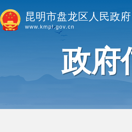
昆明市盘龙区人民政府
www.kmpl.gov.cn
政府