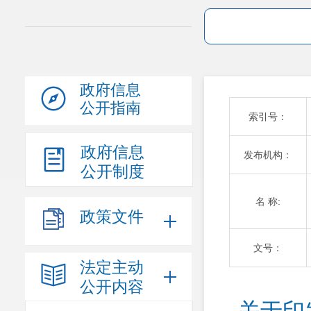
政府信息
公开指南
索引号：
政府信息
发布机构：
公开制度
名 称:
政策文件
文号：
法定主动
公开内容