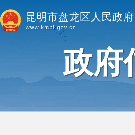
昆明市盘龙区人民政府
www.kmpl.gov.cn
政府