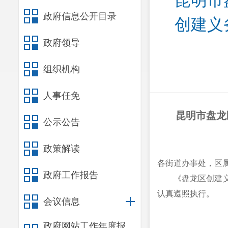
昆明市
政府信息公开目录
创建义
政府领导
组织机构
人事任免
昆明市盘龙
公示公告
政策解读
各街道办事处，区属
政府工作报告
《盘龙区创建
认真遵照执行。
会议信息
政府网站工作年度报