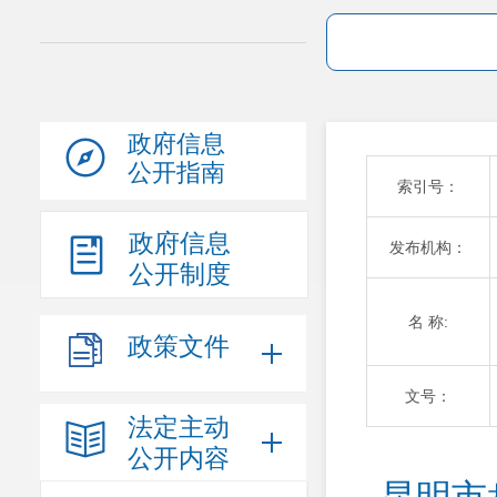
政府信息
公开指南
索引号：
政府信息
发布机构：
公开制度
名 称:
政策文件
文号：
法定主动
公开内容