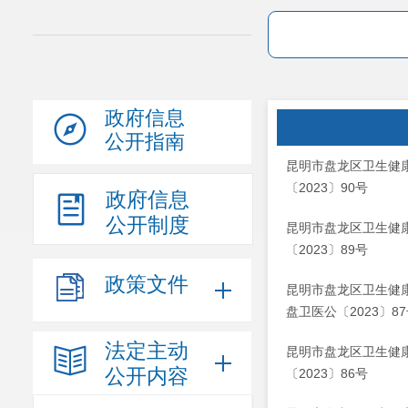
政府信息
公开指南
昆明市盘龙区卫生健
〔2023〕90号
政府信息
公开制度
昆明市盘龙区卫生健
〔2023〕89号
政策文件
昆明市盘龙区卫生健
盘卫医公〔2023〕8
法定主动
昆明市盘龙区卫生健
公开内容
〔2023〕86号