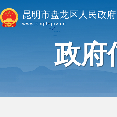
昆明市盘龙区人民政府
www.kmpl.gov.cn
政府