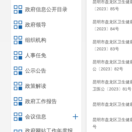
昆明市盘龙区卫生健
政府信息公开目录
〔2023〕85号
昆明市盘龙区卫生健
政府领导
〔2023〕84号
组织机构
昆明市盘龙区卫生健
〔2023〕83号
人事任免
昆明市盘龙区卫生健
公〔2023〕82号
公示公告
昆明市盘龙区卫生健
政策解读
卫医公〔2023〕81号
政府工作报告
昆明市盘龙区卫生健康
会议信息
昆明市盘龙区卫生健康
号
政府网站工作年度报