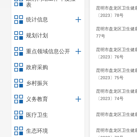
表
昆明市盘龙区卫生健
〔2023〕78号
统计信息
昆明市盘龙区卫生健康
规划计划
77号
昆明市盘龙区卫生健
重点领域信息公开
〔2023〕76号
政府采购
昆明市盘龙区卫生健
〔2023〕75号
乡村振兴
昆明市盘龙区卫生健
义务教育
〔2023〕74号
医疗卫生
昆明市盘龙区卫生健
生态环境
昆明市盘龙区卫生健