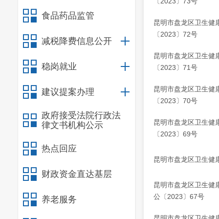
〔2023〕73号
食品药品监管
昆明市盘龙区卫生健
〔2023〕72号
减税降费信息公开
昆明市盘龙区卫生健
稳岗就业
〔2023〕71号
昆明市盘龙区卫生健
建议提案办理
〔2023〕70号
政府接受法院行政法
昆明市盘龙区卫生健
律文书机构公示
〔2023〕69号
热点回应
昆明市盘龙区卫生健康
财政资金直达基层
昆明市盘龙区卫生健
公〔2023〕67号
养老服务
昆明市盘龙区卫生健