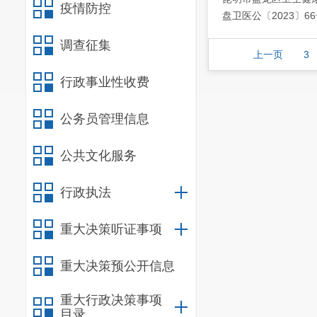
疫情防控
盘卫医公〔2023〕6
调查征集
上一页
3
行政事业性收费
公务员管理信息
公共文化服务
行政执法
重大决策听证事项
重大决策预公开信息
重大行政决策事项
目录