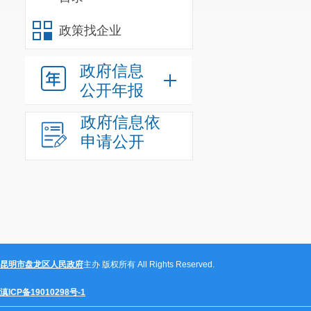
政策找企业
政府信息
公开年报
政府信息依
申请公开
昆明市盘龙区人民政府
主办 版权所有 All Rights Reserved.
滇ICP备19010298号-1