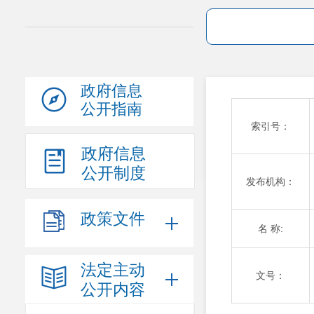
政府信息
公开指南
索引号：
政府信息
公开制度
发布机构：
政策文件
名 称:
法定主动
文号：
公开内容