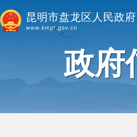
昆明市盘龙区人民政府
www.kmpl.gov.cn
政府