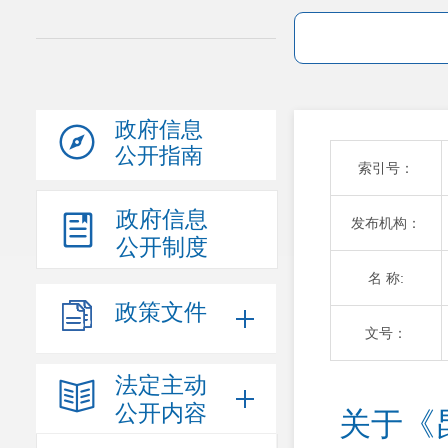
政府信息
公开指南
索引号：
政府信息
发布机构：
公开制度
名 称:
政策文件
文号：
法定主动
公开内容
关于《