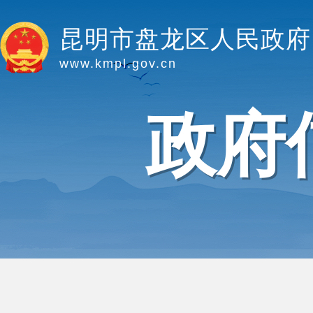
昆明市盘龙区人民政府
www.kmpl.gov.cn
政府