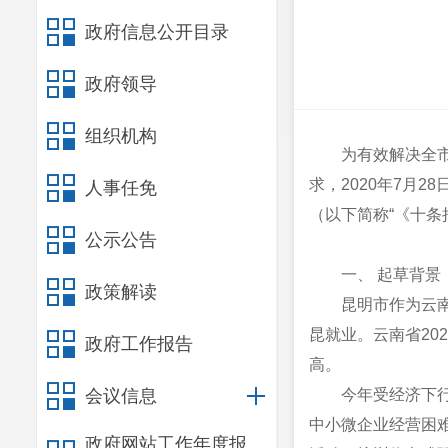
政府信息公开目录
政府领导
组织机构
为有效解决全
求，2020年7月
人事任免
（以下简称“《十条
公示公告
一、 起草背景
政策解读
昆明市作为云
昆就业。云南省202
政府工作报告
高。
会议信息
今年受经济下
中小微企业经营困
政府网站工作年度报