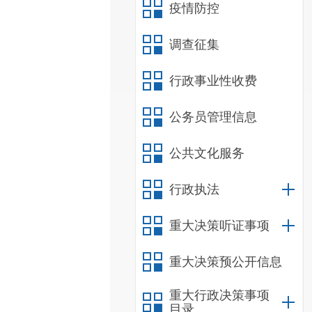
疫情防控
调查征集
行政事业性收费
公务员管理信息
公共文化服务
行政执法
重大决策听证事项
重大决策预公开信息
重大行政决策事项
目录