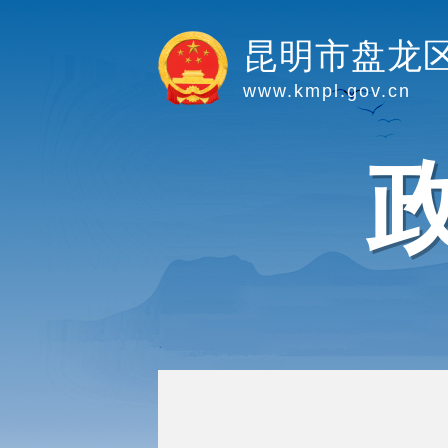
昆明市盘龙
www.kmpl.gov.cn