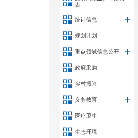
表
统计信息
规划计划
重点领域信息公开
政府采购
乡村振兴
义务教育
医疗卫生
生态环境