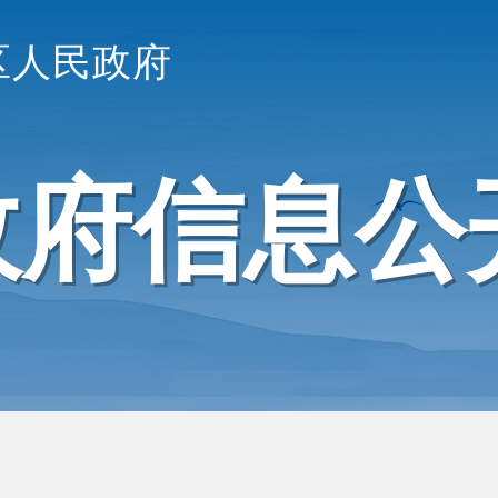
区人民政府
政府信息公