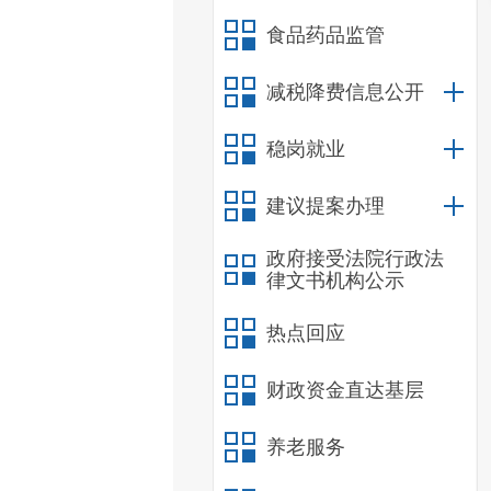
食品药品监管
减税降费信息公开
稳岗就业
建议提案办理
政府接受法院行政法
律文书机构公示
热点回应
财政资金直达基层
养老服务