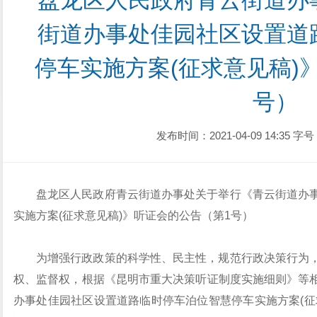
盘龙区人民政府青云街道办
街道办事处佳园社区设置道
停车实施方案(征求意见稿)
号）
发布时间：2021-04-09 14:35
字号
盘龙区人民政府青云街道办事处
关于举行《青云街道办
实施方案
(征求意见稿)》听证会的公告
（第1号）
为增强行政政策的科学性、民主性，规范行政决策行为
权、监督权，根据《昆明市重大决策听证制度实施细则》等
办事处佳园社区设置道路临时停车泊位智慧停车实施方案(征