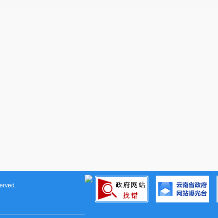
2021年4月9日
rved.