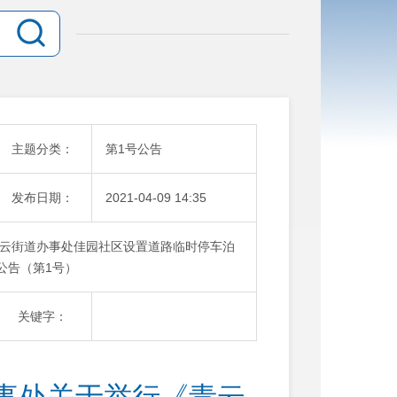
主题分类：
第1号公告
发布日期：
2021-04-09 14:35
云街道办事处佳园社区设置道路临时停车泊
公告（第1号）
关键字：