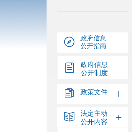
政府信息
公开指南
政府信息
公开制度
政策文件
法定主动
公开内容