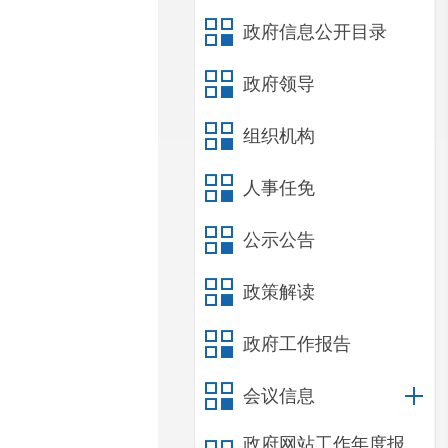
政府信息公开目录
政府领导
组织机构
人事任免
公示公告
政策解读
政府工作报告
会议信息
政府网站工作年度报