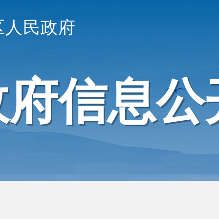
区人民政府
政府信息公