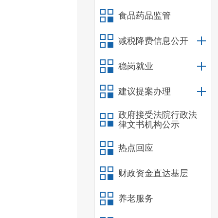
食品药品监管
减税降费信息公开
稳岗就业
建议提案办理
政府接受法院行政法
律文书机构公示
热点回应
财政资金直达基层
养老服务