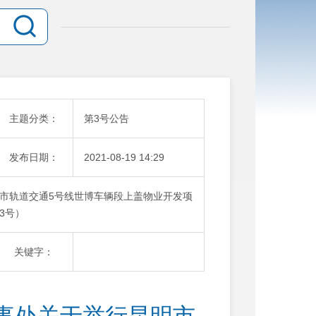
主题分类：
第3号公告
发布日期：
2021-08-19 14:29
市轨道交通5号线世博车辆段上盖物业开发项
3号）
关键字：