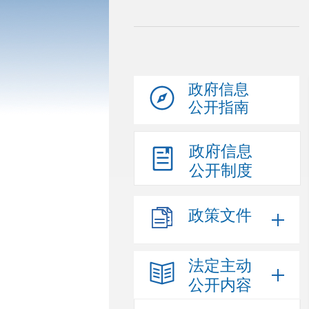
政府信息
公开指南
政府信息
公开制度
政策文件
法定主动
公开内容