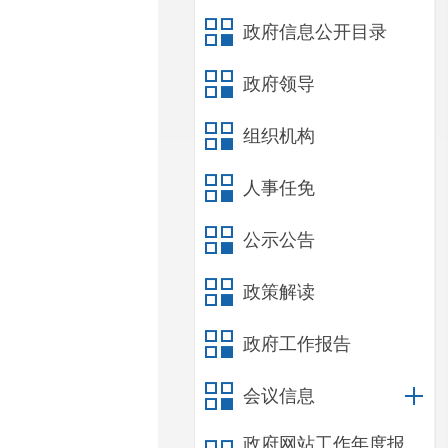
政府信息公开目录
政府领导
组织机构
人事任免
公示公告
政策解读
政府工作报告
会议信息
政府网站工作年度报