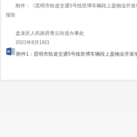
附件：《昆明市轨道交通5号线世博车辆段上盖物业开发
报告
盘龙区人民政府青云街道办事处
2021年8月19日
附件1：昆明市轨道交通5号线世博车辆段上盖物业开发