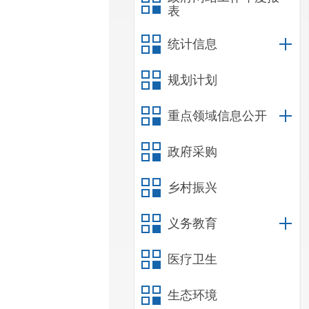
表
统计信息
规划计划
重点领域信息公开
政府采购
乡村振兴
义务教育
医疗卫生
生态环境