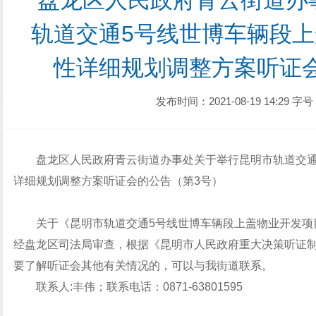
盘龙区人民政府青云街道办
轨道交通5号线世博车辆段
性详细规划调整方案听证
发布时间：2021-08-19 14:29
字号
盘龙区人民政府青云街道办事处
关于举行昆明市轨道交通
详细规划调整方案
听证会的公告
（第3号）
关于《昆明市轨道交通5号线世博车辆段上盖物业开发项
经盘龙区司法局审查，根据《昆明市人民政府重大决策听证
要了解听证会其他有关情况的，可以与我街道联系。
联系人:丰伟；联系电话：0871-63801595