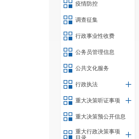
疫情防控
调查征集
行政事业性收费
公务员管理信息
公共文化服务
行政执法
重大决策听证事项
重大决策预公开信息
重大行政决策事项
目录