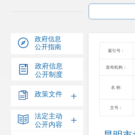
政府信息
公开指南
索引号：
政府信息
发布机构：
公开制度
名 称:
政策文件
文号：
法定主动
公开内容