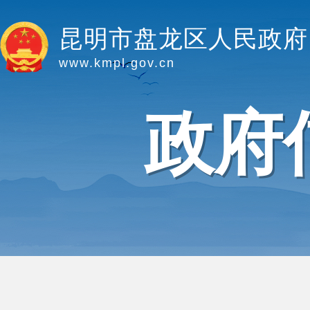
昆明市盘龙区人民政府
www.kmpl.gov.cn
政府