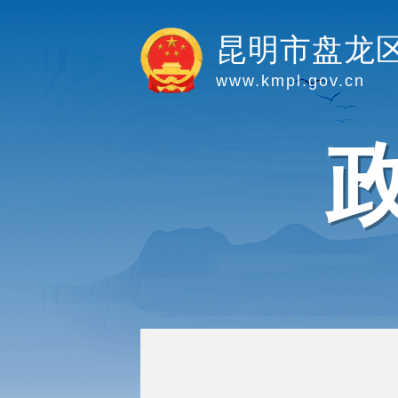
昆明市盘龙
www.kmpl.gov.cn