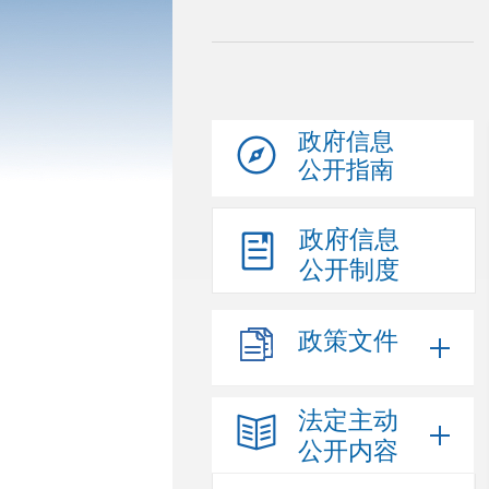
政府信息
公开指南
政府信息
公开制度
政策文件
法定主动
公开内容