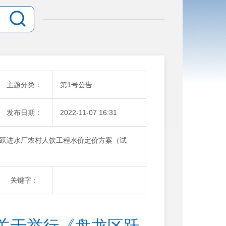
主题分类：
第1号公告
发布日期：
2022-11-07 16:31
跃进水厂农村人饮工程水价定价方案（试
关键字：