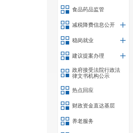
食品药品监管
减税降费信息公开
稳岗就业
建议提案办理
政府接受法院行政法
律文书机构公示
热点回应
财政资金直达基层
养老服务