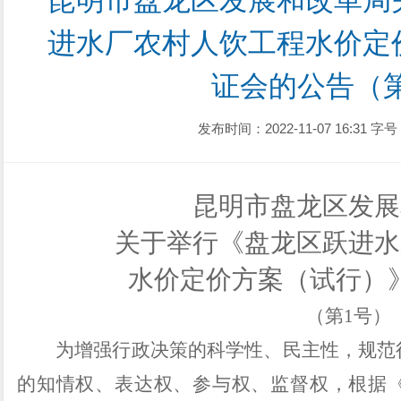
昆明市盘龙区发展和改革局
进水厂农村人饮工程水价定
证会的公告（
发布时间：2022-11-07 16:31
字号
昆明市盘龙区发展
关于举行《盘龙区跃进水
水价定价方案（试行）
（第
1
号）
为增强行政决策的科学性、民主性，规范
的知情权、表达权、参与权、监督权，根据