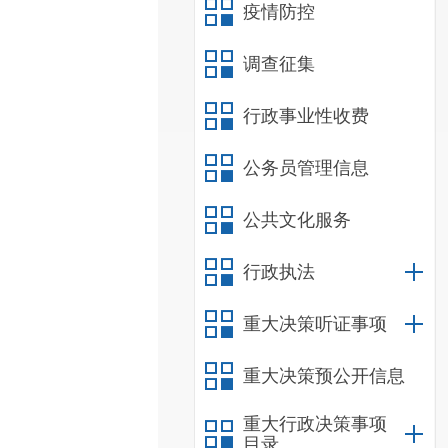
疫情防控
调查征集
行政事业性收费
公务员管理信息
公共文化服务
行政执法
重大决策听证事项
重大决策预公开信息
重大行政决策事项
目录