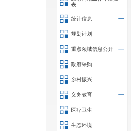
表
统计信息
规划计划
重点领域信息公开
政府采购
乡村振兴
义务教育
医疗卫生
生态环境