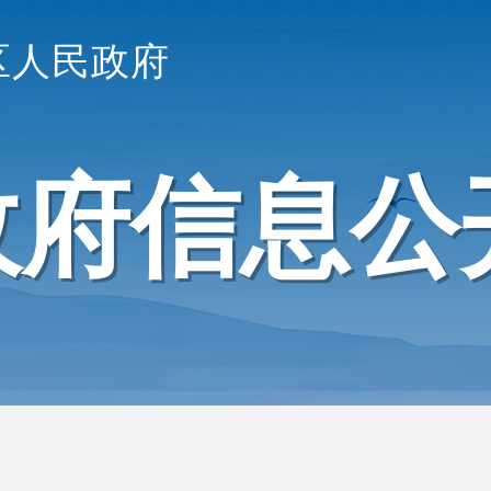
区人民政府
政府信息公