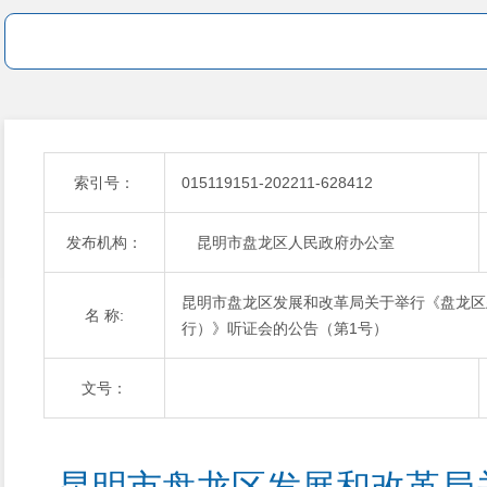
索引号：
015119151-202211-628412
发布机构：
昆明市盘龙区人民政府办公室
昆明市盘龙区发展和改革局关于举行《盘龙区
名 称:
行）》听证会的公告（第1号）
文号：