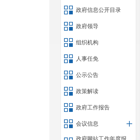
政府信息公开目录
政府领导
组织机构
人事任免
公示公告
政策解读
政府工作报告
会议信息
政府网站工作年度报