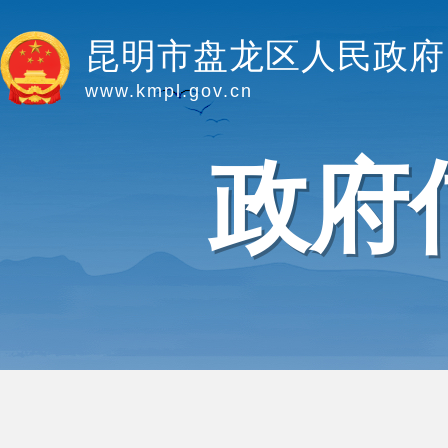
昆明市盘龙区人民政府
www.kmpl.gov.cn
政府