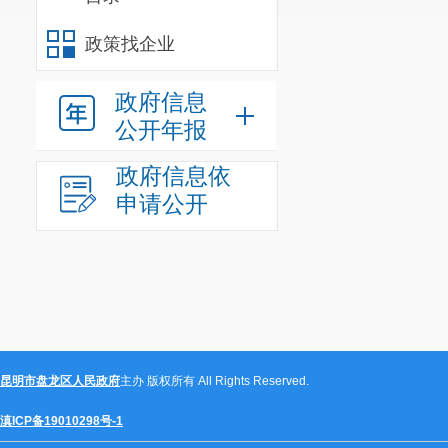
政策找企业
政府信息
公开年报
政府信息依
申请公开
昆明市盘龙区人民政府
主办 版权所有 All Rights Reserved.
滇ICP备19010298号-1