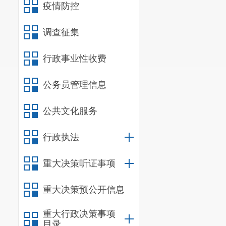
疫情防控
调查征集
行政事业性收费
公务员管理信息
公共文化服务
行政执法
重大决策听证事项
重大决策预公开信息
重大行政决策事项
目录