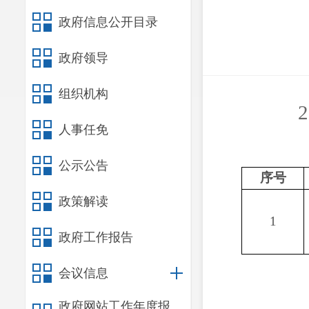
政府信息公开目录
政府领导
组织机构
人事任免
公示公告
序号
政策解读
1
政府工作报告
会议信息
政府网站工作年度报