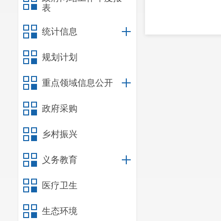
表
统计信息
规划计划
重点领域信息公开
政府采购
乡村振兴
义务教育
医疗卫生
生态环境