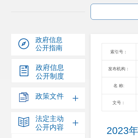
政府信息
公开指南
索引号：
政府信息
发布机构：
公开制度
名 称:
政策文件
文号：
法定主动
公开内容
202