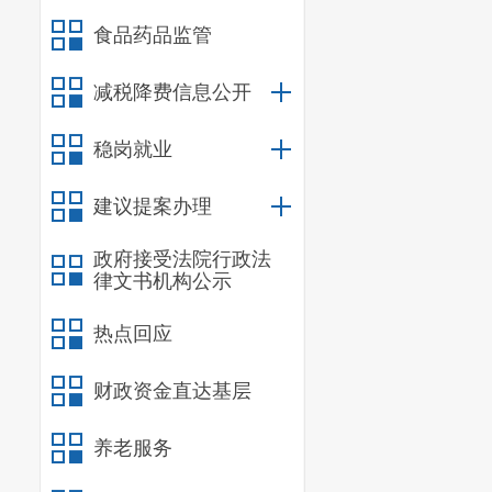
食品药品监管
减税降费信息公开
稳岗就业
建议提案办理
政府接受法院行政法
律文书机构公示
热点回应
财政资金直达基层
养老服务