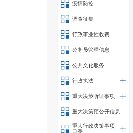
疫情防控
调查征集
行政事业性收费
公务员管理信息
公共文化服务
行政执法
重大决策听证事项
重大决策预公开信息
重大行政决策事项
目录