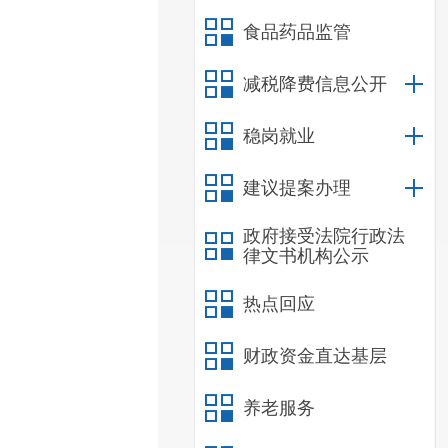
食品药品监管
减税降费信息公开
稳岗就业
建议提案办理
政府接受法院行政法
律文书机构公示
热点回应
财政资金直达基层
养老服务