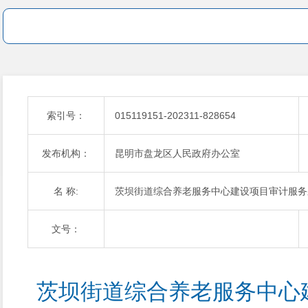
索引号：
015119151-202311-828654
发布机构：
昆明市盘龙区人民政府办公室
名 称:
茨坝街道综合养老服务中心建设项目审计服务
文号：
茨坝街道综合养老服务中心