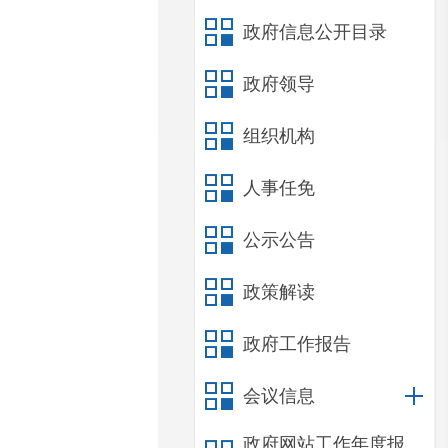
政府信息公开目录
政府领导
组织机构
人事任免
公示公告
政策解读
政府工作报告
会议信息
政府网站工作年度报