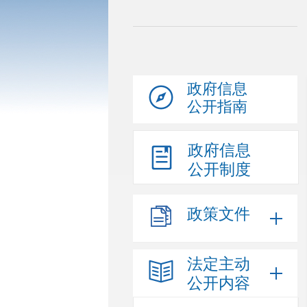
政府信息
公开指南
政府信息
公开制度
政策文件
法定主动
公开内容