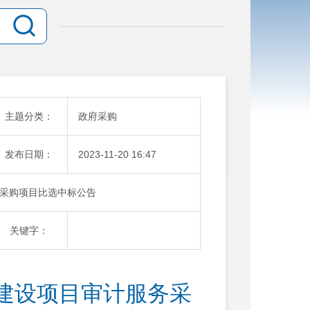
主题分类：
政府采购
发布日期：
2023-11-20 16:47
采购项目比选中标公告
关键字：
建设项目审计服务采