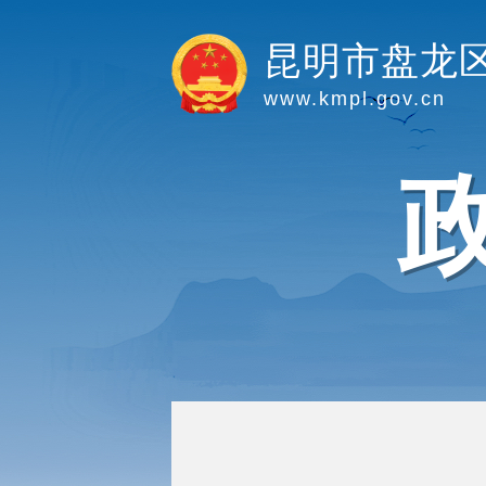
昆明市盘龙
www.kmpl.gov.cn