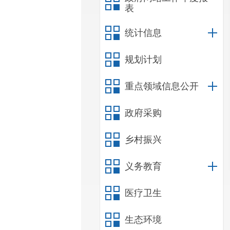
表
统计信息
规划计划
重点领域信息公开
政府采购
乡村振兴
义务教育
医疗卫生
生态环境