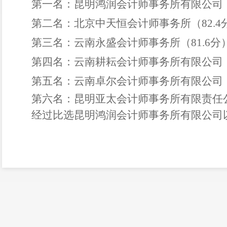
第一名：
昆明鸿润会计师事务所有限公司
第二名：
北京中天恒会计师事务所（
82.4
第三名：
云南永盛会计师事务所（
81.6分
第四名：云南耕耘会计师事务所有限公司
第五名：云南卓尔会计师事务所有限公司
第六名：昆明亚太会计师事务所有限责任
经过比选昆明鸿润会计师事务所有限公司
盘龙区人民政府茨坝
2023年11月2