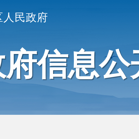
区人民政府
政府信息公