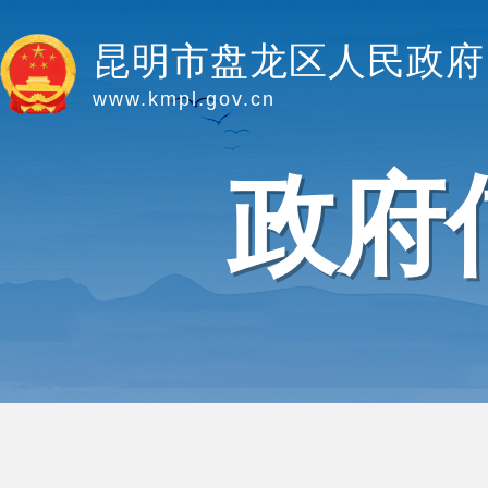
昆明市盘龙区人民政府
www.kmpl.gov.cn
政府