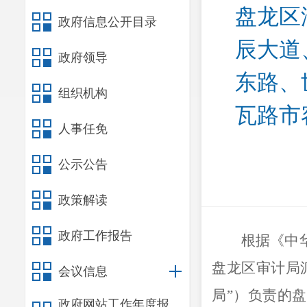
盘龙区
政府信息公开目录
辰大道
政府领导
东路、
组织机构
瓦路市
人事任免
公示公告
政策解读
政府工作报告
根据《中
盘龙区审计局
会议信息
局”）负责的
盘
政府网站工作年度报