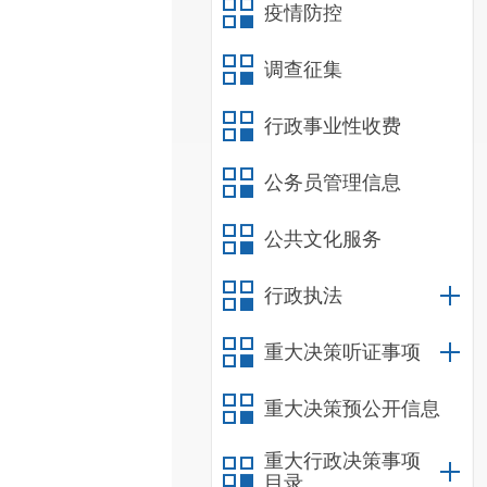
疫情防控
调查征集
行政事业性收费
公务员管理信息
公共文化服务
行政执法
重大决策听证事项
重大决策预公开信息
重大行政决策事项
目录