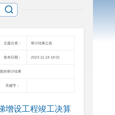
主题分类：
审计结果公告
发布日期：
2023-11-24 18:01
算的审计结果
关键字：
梯增设工程竣工决算