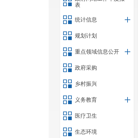
表
统计信息
规划计划
重点领域信息公开
政府采购
乡村振兴
义务教育
医疗卫生
生态环境