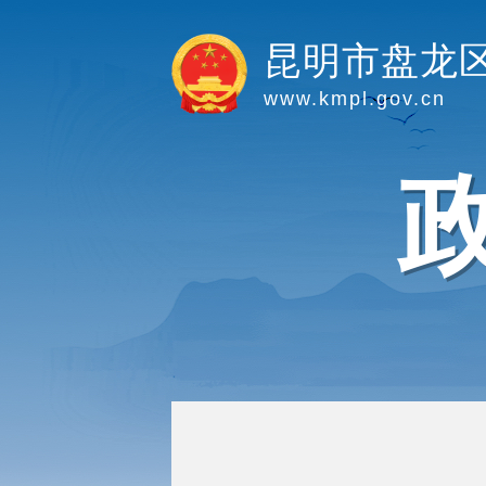
昆明市盘龙
www.kmpl.gov.cn