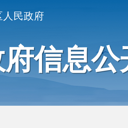
区人民政府
政府信息公