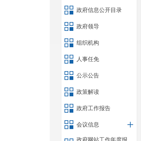
政府信息公开目录
政府领导
组织机构
人事任免
公示公告
政策解读
政府工作报告
会议信息
政府网站工作年度报