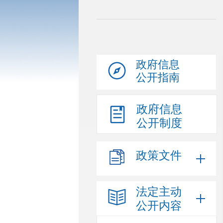
政府信息
公开指南
政府信息
公开制度
政策文件
法定主动
公开内容