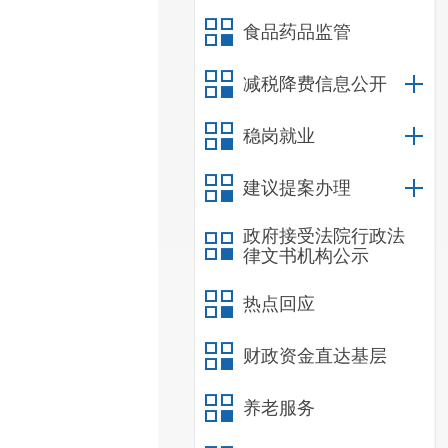
食品药品监管
减税降费信息公开
稳岗就业
建议提案办理
政府接受法院行政法
律文书机构公示
热点回应
财政资金直达基层
养老服务