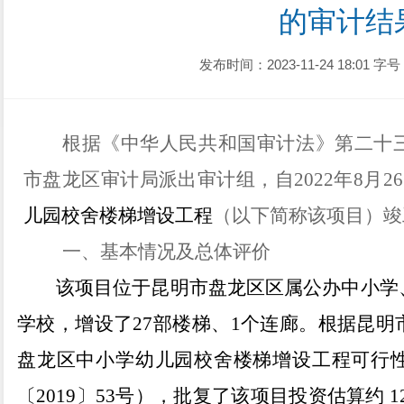
的审计结
发布时间：2023-11-24 18:01
字号
根据《中华人民共和国审计法》第二十
市盘龙区审计局派出审计组，
自2022年8月2
儿园校舍楼梯增设工程
（以下简称该项目）竣
一、
基本情况及总体评价
该项目位于昆明市盘龙区区属公办中小学
学校，增设了27部楼梯、1个连廊。根据昆
盘龙区中小学幼儿园校舍楼梯增设工程可行
〔2019〕53号），批复了该项目投资估算约 1