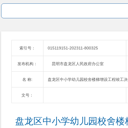
索引号：
015119151-202311-800325
发布机构：
昆明市盘龙区人民政府办公室
名 称:
盘龙区中小学幼儿园校舍楼梯增设工程竣工决
文号：
盘龙区中小学幼儿园校舍楼