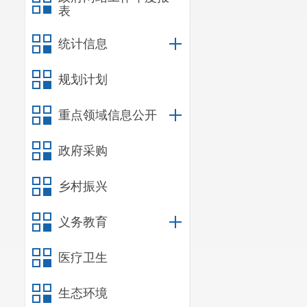
表
统计信息
规划计划
重点领域信息公开
政府采购
乡村振兴
义务教育
医疗卫生
生态环境