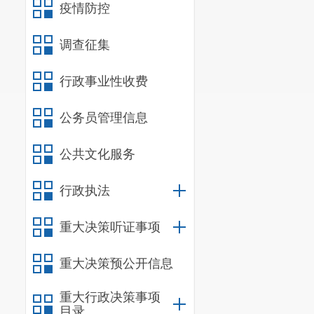
疫情防控
调查征集
行政事业性收费
公务员管理信息
公共文化服务
行政执法
重大决策听证事项
重大决策预公开信息
重大行政决策事项
目录