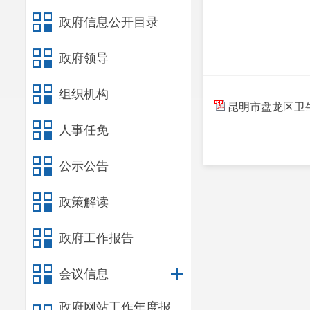
政府信息公开目录
政府领导
组织机构
昆明市盘龙区卫生健
人事任免
公示公告
政策解读
政府工作报告
会议信息
政府网站工作年度报