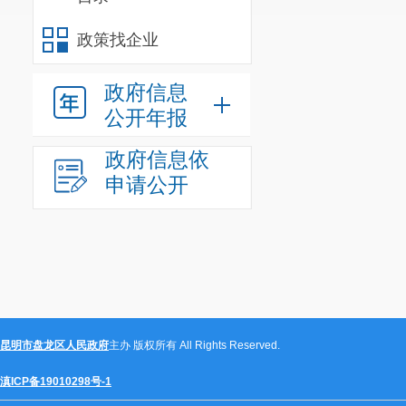
政策找企业
政府信息
公开年报
政府信息依
申请公开
昆明市盘龙区人民政府
主办 版权所有 All Rights Reserved.
滇ICP备19010298号-1