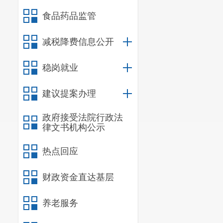
食品药品监管
减税降费信息公开
稳岗就业
建议提案办理
政府接受法院行政法
律文书机构公示
热点回应
财政资金直达基层
养老服务