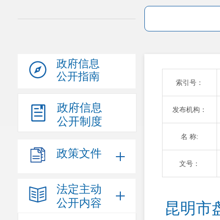
政府信息
公开指南
索引号：
政府信息
发布机构：
公开制度
名 称:
政策文件
文号：
法定主动
公开内容
昆明市盘