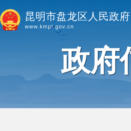
昆明市盘龙区人民政府
www.kmpl.gov.cn
政府