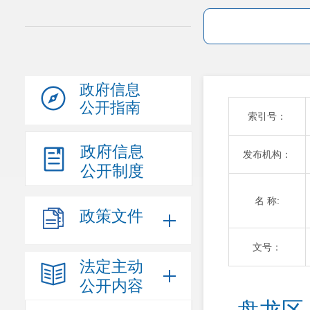
政府信息
公开指南
索引号：
政府信息
发布机构：
公开制度
名 称:
政策文件
文号：
法定主动
公开内容