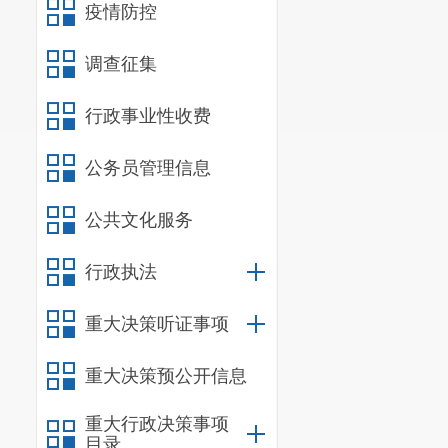
疫情防控
调查征集
行政事业性收费
公务员管理信息
公共文化服务
行政执法
重大决策听证事项
重大决策预公开信息
重大行政决策事项
目录