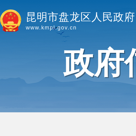
昆明市盘龙区人民政府
www.kmpl.gov.cn
政府