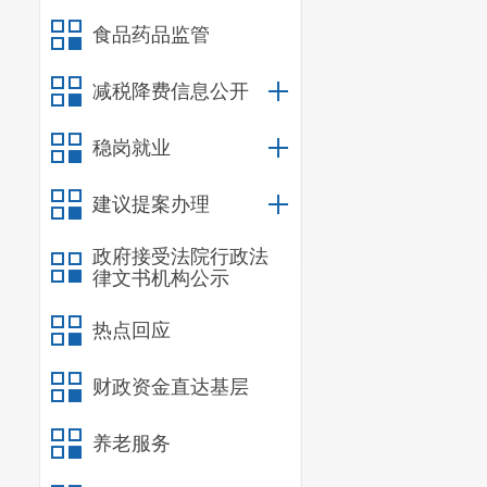
食品药品监管
减税降费信息公开
稳岗就业
建议提案办理
政府接受法院行政法
律文书机构公示
热点回应
财政资金直达基层
养老服务