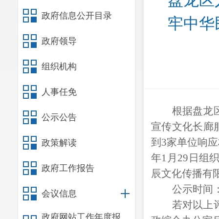
盘龙区
政府信息公开目录
牢中华
政府领导
组织机构
人事任免
根据盘龙
公示公告
宣传文化长廊服
到3家单位响应
政策解读
年1月29日
政府工作报告
辰文化传播有
公示时间：
会议信息
若对以上
政府网站工作年度报