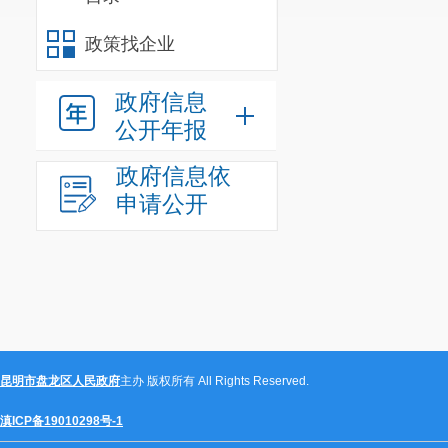
政策找企业
政府信息
公开年报
政府信息依
申请公开
昆明市盘龙区人民政府
主办 版权所有 All Rights Reserved.
滇ICP备19010298号-1