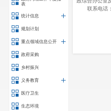
政综合办公室
表
联系电话：08
统计信息
规划计划
20
重点领域信息公开
政府采购
乡村振兴
义务教育
医疗卫生
生态环境